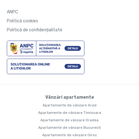
ANPC
Politică cookies
Politică de confidențialitate
Vânzări apartamente
Apartamente de vânzare Arad
Apartamente de vânzare Timisoara
Apartamente de vânzare Oradea
Apartamente de vânzare Bucuresti
Apartamente de vânzare Giroc