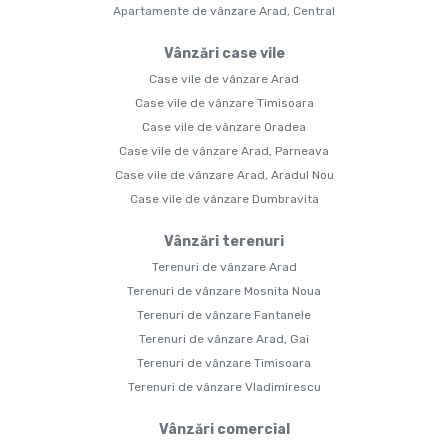
Apartamente de vânzare Arad, Central
Vânzări case vile
Case vile de vânzare Arad
Case vile de vânzare Timisoara
Case vile de vânzare Oradea
Case vile de vânzare Arad, Parneava
Case vile de vânzare Arad, Aradul Nou
Case vile de vânzare Dumbravita
Vânzări terenuri
Terenuri de vânzare Arad
Terenuri de vânzare Mosnita Noua
Terenuri de vânzare Fantanele
Terenuri de vânzare Arad, Gai
Terenuri de vânzare Timisoara
Terenuri de vânzare Vladimirescu
Vânzări comercial