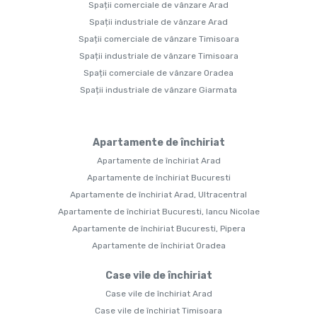
Spații comerciale de vânzare Arad
Spații industriale de vânzare Arad
Spații comerciale de vânzare Timisoara
Spații industriale de vânzare Timisoara
Spații comerciale de vânzare Oradea
Spații industriale de vânzare Giarmata
Apartamente de închiriat
Apartamente de închiriat Arad
Apartamente de închiriat Bucuresti
Apartamente de închiriat Arad, Ultracentral
Apartamente de închiriat Bucuresti, Iancu Nicolae
Apartamente de închiriat Bucuresti, Pipera
Apartamente de închiriat Oradea
Case vile de închiriat
Case vile de închiriat Arad
Case vile de închiriat Timisoara