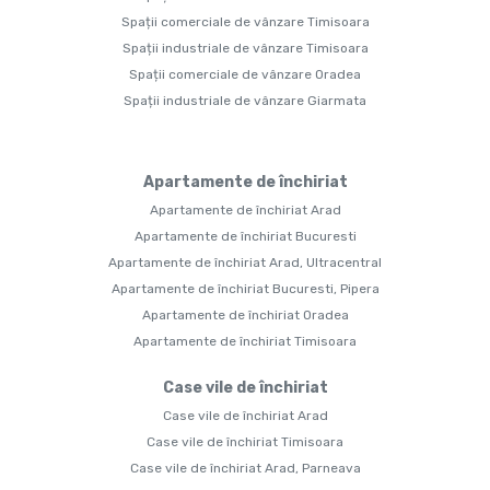
Spații comerciale de vânzare Timisoara
Spații industriale de vânzare Timisoara
Spații comerciale de vânzare Oradea
Spații industriale de vânzare Giarmata
Apartamente de închiriat
Apartamente de închiriat Arad
Apartamente de închiriat Bucuresti
Apartamente de închiriat Arad, Ultracentral
Apartamente de închiriat Bucuresti, Pipera
Apartamente de închiriat Oradea
Apartamente de închiriat Timisoara
Case vile de închiriat
Case vile de închiriat Arad
Case vile de închiriat Timisoara
Case vile de închiriat Arad, Parneava