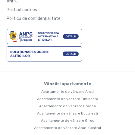
ANPC
Politică cookies
Politică de confidențialitate
Vânzări apartamente
Apartamente de vânzare Arad
Apartamente de vânzare Timisoara
Apartamente de vânzare Oradea
Apartamente de vânzare Bucuresti
Apartamente de vânzare Giroc
Apartamente de vânzare Arad, Central