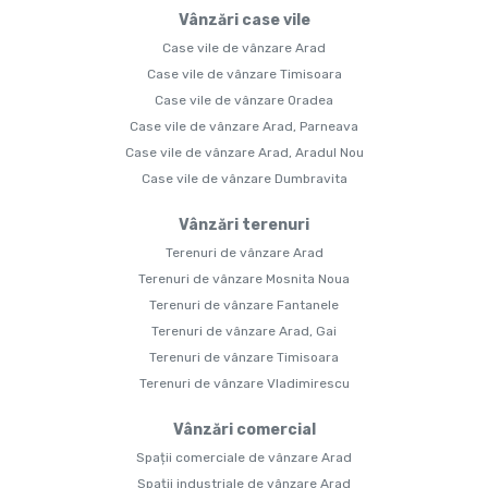
Vânzări case vile
Case vile de vânzare Arad
Case vile de vânzare Timisoara
Case vile de vânzare Oradea
Case vile de vânzare Arad, Parneava
Case vile de vânzare Arad, Aradul Nou
Case vile de vânzare Dumbravita
Vânzări terenuri
Terenuri de vânzare Arad
Terenuri de vânzare Mosnita Noua
Terenuri de vânzare Fantanele
Terenuri de vânzare Arad, Gai
Terenuri de vânzare Timisoara
Terenuri de vânzare Vladimirescu
Vânzări comercial
Spații comerciale de vânzare Arad
Spații industriale de vânzare Arad