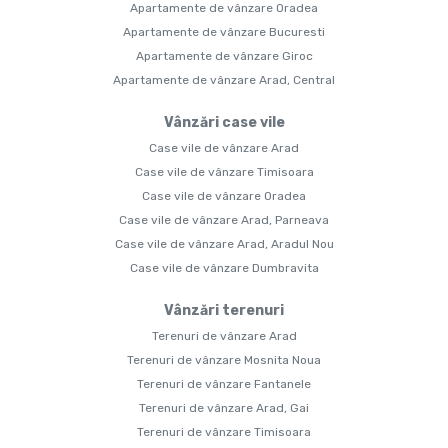
Apartamente de vânzare Oradea
Apartamente de vânzare Bucuresti
Apartamente de vânzare Giroc
Apartamente de vânzare Arad, Central
Vânzări case vile
Case vile de vânzare Arad
Case vile de vânzare Timisoara
Case vile de vânzare Oradea
Case vile de vânzare Arad, Parneava
Case vile de vânzare Arad, Aradul Nou
Case vile de vânzare Dumbravita
Vânzări terenuri
Terenuri de vânzare Arad
Terenuri de vânzare Mosnita Noua
Terenuri de vânzare Fantanele
Terenuri de vânzare Arad, Gai
Terenuri de vânzare Timisoara