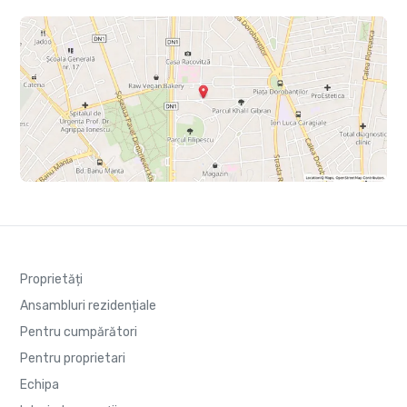
Proprietăți
Ansambluri rezidențiale
Pentru cumpărători
Pentru proprietari
Echipa