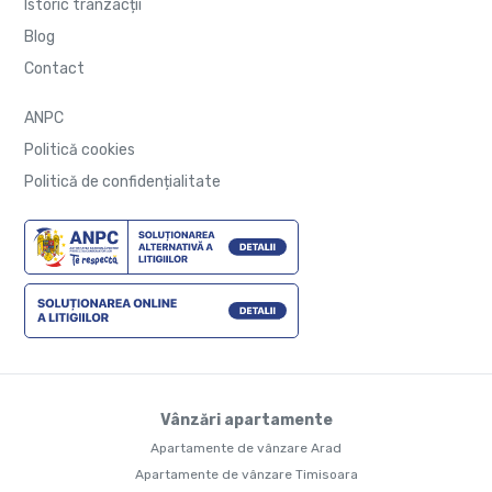
Istoric tranzacții
Blog
Contact
ANPC
Politică cookies
Politică de confidențialitate
Vânzări apartamente
Apartamente de vânzare Arad
Apartamente de vânzare Timisoara