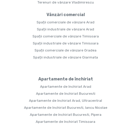
Terenuri de vânzare Vladimirescu
Vânzări comercial
Spații comerciale de vânzare Arad
Spații industriale de vânzare Arad
Spații comerciale de vânzare Timisoara
Spații industriale de vânzare Timisoara
Spații comerciale de vânzare Oradea
Spații industriale de vânzare Giarmata
Apartamente de închiriat
Apartamente de închiriat Arad
Apartamente de închiriat Bucuresti
Apartamente de închiriat Arad, Ultracentral
Apartamente de închiriat Bucuresti, Iancu Nicolae
Apartamente de închiriat Bucuresti, Pipera
Apartamente de închiriat Timisoara