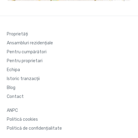
Proprietăți
Ansambluri rezidențiale
Pentru cumpărători
Pentru proprietari
Echipa
Istoric tranzacții
Blog
Contact
ANPC
Politică cookies
Politică de confidențialitate