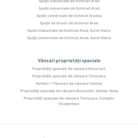
Spații industriale de închiriat Arad
Spații comerciale de închiriat Arad
Spații comerciale de închiriat Oradea
Spații de birouri de închiriat Arad
Spații industriale de închiriat Arad, Aurel Vlaicu
Spații comerciale de închiriat Arad, Aurel Vlaicu
Vânzări proprietăți speciale
Proprietăți speciale de vânzare Bucuresti
Proprietăți speciale de vânzare Timisoara
Hoteluri / Pensiuni de vânzare Gelmar
Proprietăți speciale de vânzare Bucuresti, Serban Voda
Proprietăți speciale de vânzare Timisoara, Complex
Studentesc