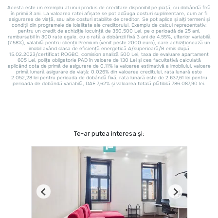
Te-ar putea interesa și:
Previous
Next