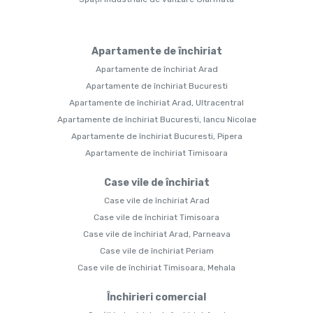
Apartamente de închiriat
Apartamente de închiriat Arad
Apartamente de închiriat Bucuresti
Apartamente de închiriat Arad, Ultracentral
Apartamente de închiriat Bucuresti, Iancu Nicolae
Apartamente de închiriat Bucuresti, Pipera
Apartamente de închiriat Timisoara
Case vile de închiriat
Case vile de închiriat Arad
Case vile de închiriat Timisoara
Case vile de închiriat Arad, Parneava
Case vile de închiriat Periam
Case vile de închiriat Timisoara, Mehala
Închirieri comercial