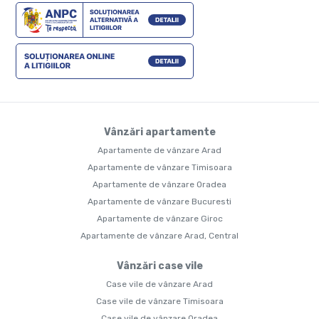
Vânzări apartamente
Apartamente de vânzare Arad
Apartamente de vânzare Timisoara
Apartamente de vânzare Oradea
Apartamente de vânzare Bucuresti
Apartamente de vânzare Giroc
Apartamente de vânzare Arad, Central
Vânzări case vile
Case vile de vânzare Arad
Case vile de vânzare Timisoara
Case vile de vânzare Oradea