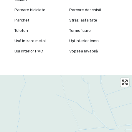
Parcare biciclete
Parcare deschisă
Parchet
Străzi asfaltate
Telefon
Termoficare
Ușă intrare metal
Uși interior lemn
Uși interior PVC
Vopsea lavabilă