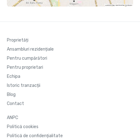
Proprietăți
Ansambluri rezidențiale
Pentru cumpărători
Pentru proprietari
Echipa
Istoric tranzacții
Blog
Contact
ANPC
Politică cookies
Politică de confidențialitate