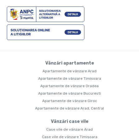
Vânzări apartamente
Apartamente de vânzare Arad
Apartamente de vânzare Timisoara
Apartamente de vânzare Oradea
Apartamente de vânzare Bucuresti
Apartamente de vânzare Giroc
Apartamente de vânzare Arad, Central
Vânzări case vile
Case vile de vânzare Arad
Case vile de vânzare Timisoara