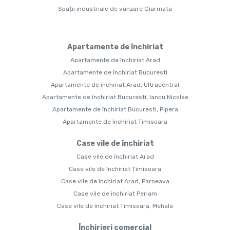
Spații industriale de vânzare Giarmata
Apartamente de închiriat
Apartamente de închiriat Arad
Apartamente de închiriat Bucuresti
Apartamente de închiriat Arad, Ultracentral
Apartamente de închiriat Bucuresti, Iancu Nicolae
Apartamente de închiriat Bucuresti, Pipera
Apartamente de închiriat Timisoara
Case vile de închiriat
Case vile de închiriat Arad
Case vile de închiriat Timisoara
Case vile de închiriat Arad, Parneava
Case vile de închiriat Periam
Case vile de închiriat Timisoara, Mehala
Închirieri comercial