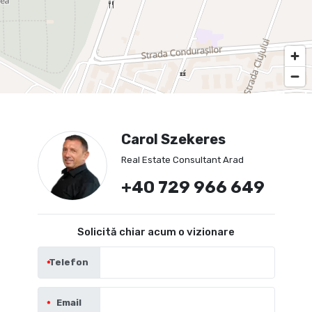
Carol Szekeres
Real Estate Consultant Arad
+40 729 966 649
Solicită chiar acum o vizionare
Telefon
Email