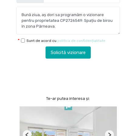
Sunt de acord cu
politica de confidențialitate
Solicită vizionare
Te-ar putea interesa și: