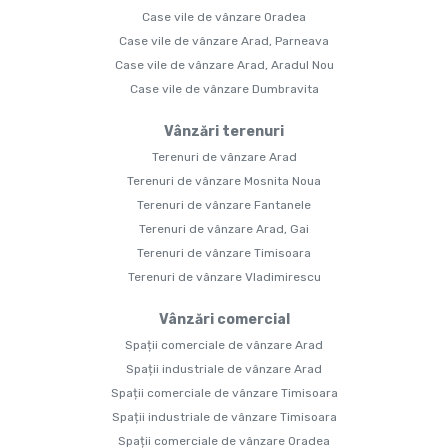
Case vile de vânzare Oradea
Case vile de vânzare Arad, Parneava
Case vile de vânzare Arad, Aradul Nou
Case vile de vânzare Dumbravita
Vânzări terenuri
Terenuri de vânzare Arad
Terenuri de vânzare Mosnita Noua
Terenuri de vânzare Fantanele
Terenuri de vânzare Arad, Gai
Terenuri de vânzare Timisoara
Terenuri de vânzare Vladimirescu
Vânzări comercial
Spații comerciale de vânzare Arad
Spații industriale de vânzare Arad
Spații comerciale de vânzare Timisoara
Spații industriale de vânzare Timisoara
Spații comerciale de vânzare Oradea