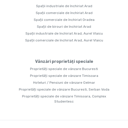
Spații industriale de închiriat Arad
Spații comerciale de închiriat Arad
Spații comerciale de închiriat Oradea
Spații de birouri de închiriat Arad
Spații industriale de închiriat Arad, Aurel Vlaicu
Spații comerciale de închiriat Arad, Aurel Vlaicu
Vânzări proprietăți speciale
Proprietăți speciale de vânzare Bucuresti
Proprietăți speciale de vânzare Timisoara
Hoteluri / Pensiuni de vânzare Gelmar
Proprietăți speciale de vânzare Bucuresti, Serban Voda
Proprietăți speciale de vânzare Timisoara, Complex
Studentesc