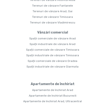
Terenuri de vânzare Mosnita Noua
Terenuri de vânzare Fantanele
Terenuri de vânzare Arad, Gai
Terenuri de vânzare Timisoara
Terenuri de vânzare Vladimirescu
Vânzări comercial
Spații comerciale de vânzare Arad
Spații industriale de vânzare Arad
Spații comerciale de vânzare Timisoara
Spații industriale de vânzare Timisoara
Spații comerciale de vânzare Oradea
Spații industriale de vânzare Giarmata
Apartamente de închiriat
Apartamente de închiriat Arad
Apartamente de închiriat Bucuresti
Apartamente de închiriat Arad, Ultracentral