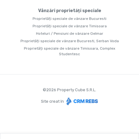
Vânzări proprietăți speciale
Proprietăți speciale de vânzare Bucuresti
Proprietăți speciale de vânzare Timisoara
Hoteluri / Pensiuni de vânzare Gelmar
Proprietăți speciale de vânzare Bucuresti, Serban Voda
Proprietăți speciale de vânzare Timisoara, Complex
Studentesc
©
2026
Property Cube S.R.L.
Site creat în