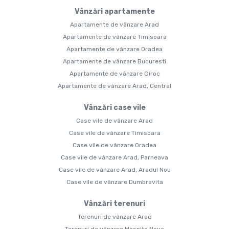
Vânzări apartamente
Apartamente de vânzare Arad
Apartamente de vânzare Timisoara
Apartamente de vânzare Oradea
Apartamente de vânzare Bucuresti
Apartamente de vânzare Giroc
Apartamente de vânzare Arad, Central
Vânzări case vile
Case vile de vânzare Arad
Case vile de vânzare Timisoara
Case vile de vânzare Oradea
Case vile de vânzare Arad, Parneava
Case vile de vânzare Arad, Aradul Nou
Case vile de vânzare Dumbravita
Vânzări terenuri
Terenuri de vânzare Arad