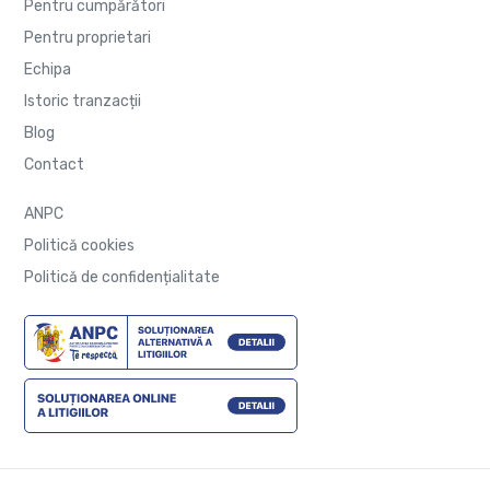
Pentru cumpărători
Pentru proprietari
Echipa
Istoric tranzacții
Blog
Contact
ANPC
Politică cookies
Politică de confidențialitate