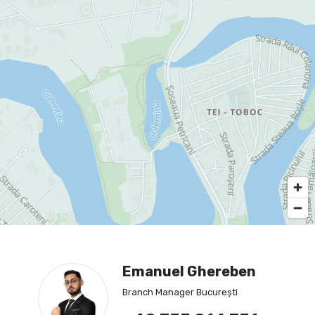
Emanuel Ghereben
Branch Manager București