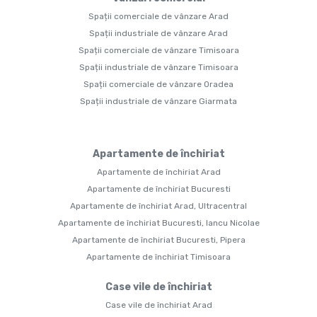
Spații comerciale de vânzare Arad
Spații industriale de vânzare Arad
Spații comerciale de vânzare Timisoara
Spații industriale de vânzare Timisoara
Spații comerciale de vânzare Oradea
Spații industriale de vânzare Giarmata
Apartamente de închiriat
Apartamente de închiriat Arad
Apartamente de închiriat Bucuresti
Apartamente de închiriat Arad, Ultracentral
Apartamente de închiriat Bucuresti, Iancu Nicolae
Apartamente de închiriat Bucuresti, Pipera
Apartamente de închiriat Timisoara
Case vile de închiriat
Case vile de închiriat Arad