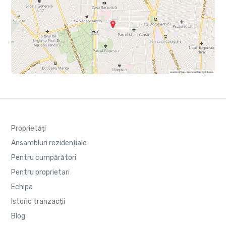
Proprietăți
Ansambluri rezidențiale
Pentru cumpărători
Pentru proprietari
Echipa
Istoric tranzacții
Blog