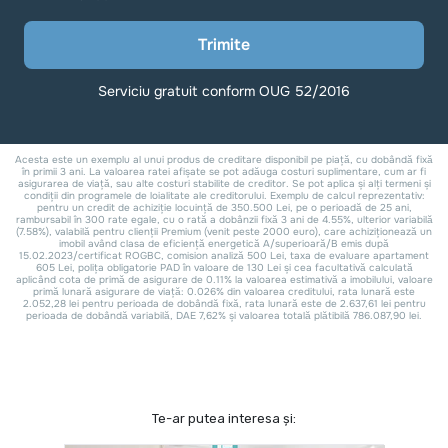
Te-ar putea interesa și: