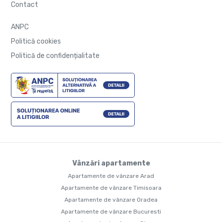
Contact
ANPC
Politică cookies
Politică de confidențialitate
Vânzări apartamente
Apartamente de vânzare Arad
Apartamente de vânzare Timisoara
Apartamente de vânzare Oradea
Apartamente de vânzare Bucuresti