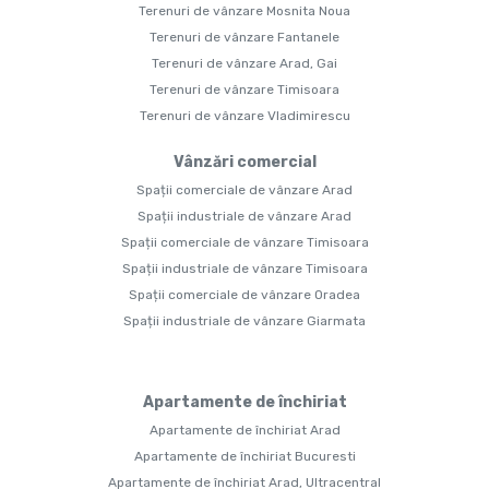
Terenuri de vânzare Mosnita Noua
Terenuri de vânzare Fantanele
Terenuri de vânzare Arad, Gai
Terenuri de vânzare Timisoara
Terenuri de vânzare Vladimirescu
Vânzări comercial
Spații comerciale de vânzare Arad
Spații industriale de vânzare Arad
Spații comerciale de vânzare Timisoara
Spații industriale de vânzare Timisoara
Spații comerciale de vânzare Oradea
Spații industriale de vânzare Giarmata
Apartamente de închiriat
Apartamente de închiriat Arad
Apartamente de închiriat Bucuresti
Apartamente de închiriat Arad, Ultracentral