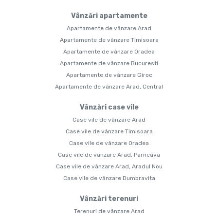
Vânzări apartamente
Apartamente de vânzare Arad
Apartamente de vânzare Timisoara
Apartamente de vânzare Oradea
Apartamente de vânzare Bucuresti
Apartamente de vânzare Giroc
Apartamente de vânzare Arad, Central
Vânzări case vile
Case vile de vânzare Arad
Case vile de vânzare Timisoara
Case vile de vânzare Oradea
Case vile de vânzare Arad, Parneava
Case vile de vânzare Arad, Aradul Nou
Case vile de vânzare Dumbravita
Vânzări terenuri
Terenuri de vânzare Arad