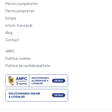
Pentru cumpărători
Pentru proprietari
Echipa
Istoric tranzacții
Blog
Contact
ANPC
Politică cookies
Politică de confidențialitate