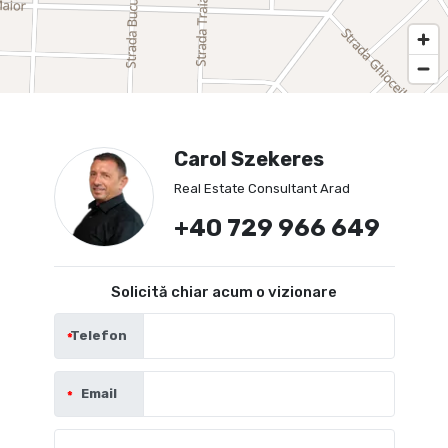
Carol Szekeres
Real Estate Consultant Arad
+40 729 966 649
Solicită chiar acum o vizionare
Telefon
Email