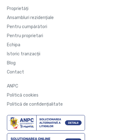
Proprietăți
Ansambluri rezidențiale
Pentru cumpărători
Pentru proprietari
Echipa
Istoric tranzacții
Blog
Contact
ANPC
Politică cookies
Politică de confidențialitate