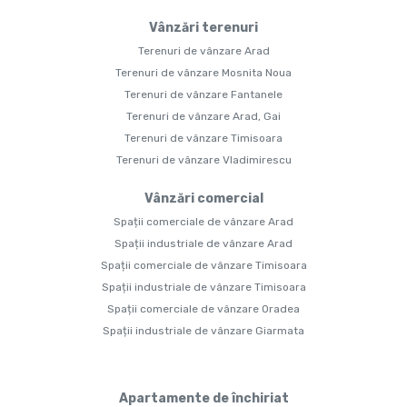
Vânzări terenuri
Terenuri de vânzare Arad
Terenuri de vânzare Mosnita Noua
Terenuri de vânzare Fantanele
Terenuri de vânzare Arad, Gai
Terenuri de vânzare Timisoara
Terenuri de vânzare Vladimirescu
Vânzări comercial
Spații comerciale de vânzare Arad
Spații industriale de vânzare Arad
Spații comerciale de vânzare Timisoara
Spații industriale de vânzare Timisoara
Spații comerciale de vânzare Oradea
Spații industriale de vânzare Giarmata
Apartamente de închiriat