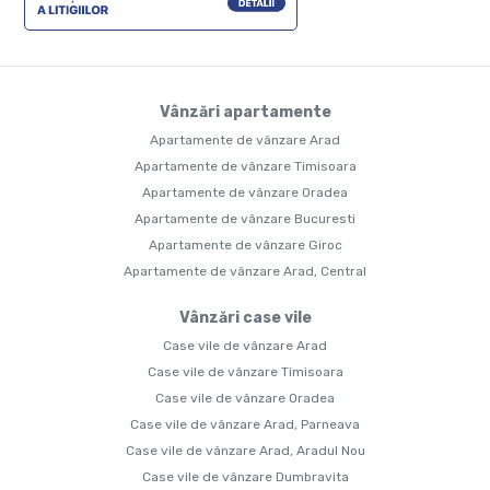
Vânzări apartamente
Apartamente de vânzare Arad
Apartamente de vânzare Timisoara
Apartamente de vânzare Oradea
Apartamente de vânzare Bucuresti
Apartamente de vânzare Giroc
Apartamente de vânzare Arad, Central
Vânzări case vile
Case vile de vânzare Arad
Case vile de vânzare Timisoara
Case vile de vânzare Oradea
Case vile de vânzare Arad, Parneava
Case vile de vânzare Arad, Aradul Nou
Case vile de vânzare Dumbravita