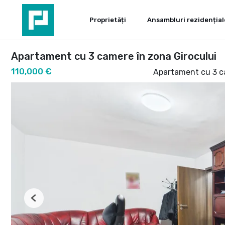
Proprietăți
Ansambluri rezidențial
Apartament cu 3 camere în zona Girocului
110,000 €
Apartament cu 3 c
Previous