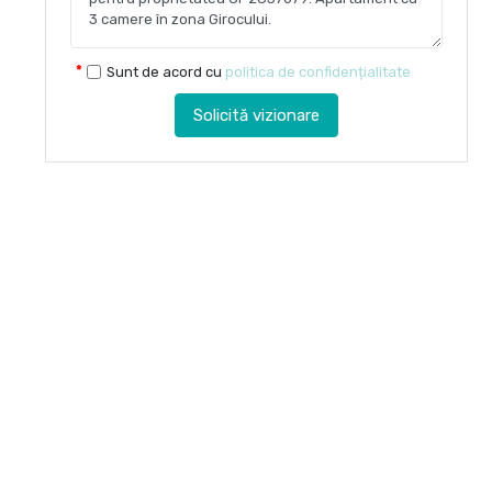
Sunt de acord cu
politica de confidențialitate
Solicită vizionare