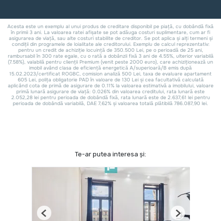
Te-ar putea interesa și:
Previous
Next