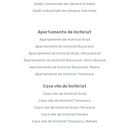
Spații comerciale de vânzare Oradea
Spații industriale de vânzare Giarmata
Apartamente de închiriat
Apartamente de închiriat Arad
Apartamente de închiriat Bucuresti
Apartamente de închiriat Arad, Ultracentral
Apartamente de închiriat Bucuresti, Iancu Nicolae
Apartamente de închiriat Bucuresti, Pipera
Apartamente de închiriat Timisoara
Case vile de închiriat
Case vile de închiriat Arad
Case vile de închiriat Timisoara
Case vile de închiriat Arad, Parneava
Case vile de închiriat Periam
Case vile de închiriat Timisoara, Mehala