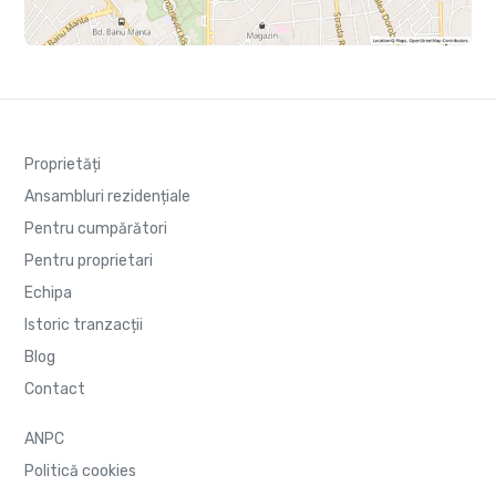
Proprietăți
Ansambluri rezidențiale
Pentru cumpărători
Pentru proprietari
Echipa
Istoric tranzacții
Blog
Contact
ANPC
Politică cookies