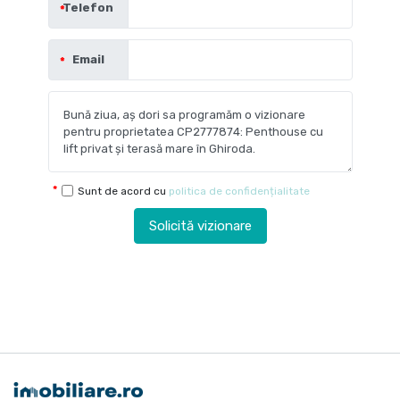
Telefon
Email
Sunt de acord cu
politica de confidențialitate
Solicită vizionare