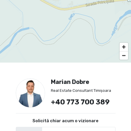
Marian Dobre
Real Estate Consultant Timișoara
+40 773 700 389
Solicită chiar acum o vizionare