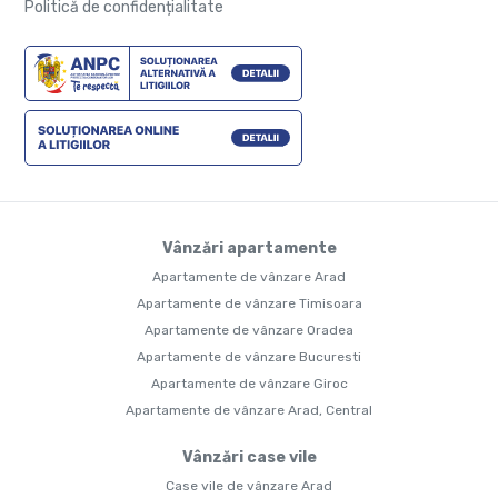
Politică de confidențialitate
Vânzări apartamente
Apartamente de vânzare Arad
Apartamente de vânzare Timisoara
Apartamente de vânzare Oradea
Apartamente de vânzare Bucuresti
Apartamente de vânzare Giroc
Apartamente de vânzare Arad, Central
Vânzări case vile
Case vile de vânzare Arad