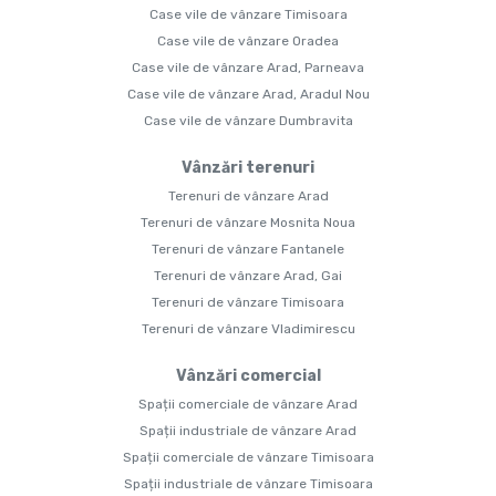
Case vile de vânzare Timisoara
Case vile de vânzare Oradea
Case vile de vânzare Arad, Parneava
Case vile de vânzare Arad, Aradul Nou
Case vile de vânzare Dumbravita
Vânzări terenuri
Terenuri de vânzare Arad
Terenuri de vânzare Mosnita Noua
Terenuri de vânzare Fantanele
Terenuri de vânzare Arad, Gai
Terenuri de vânzare Timisoara
Terenuri de vânzare Vladimirescu
Vânzări comercial
Spații comerciale de vânzare Arad
Spații industriale de vânzare Arad
Spații comerciale de vânzare Timisoara
Spații industriale de vânzare Timisoara