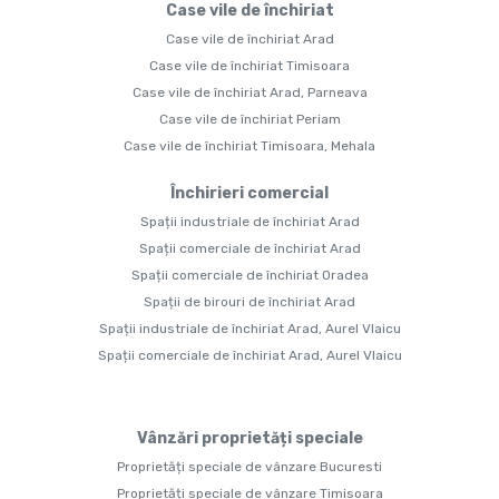
Case vile de închiriat
Case vile de închiriat Arad
Case vile de închiriat Timisoara
Case vile de închiriat Arad, Parneava
Case vile de închiriat Periam
Case vile de închiriat Timisoara, Mehala
Închirieri comercial
Spații industriale de închiriat Arad
Spații comerciale de închiriat Arad
Spații comerciale de închiriat Oradea
Spații de birouri de închiriat Arad
Spații industriale de închiriat Arad, Aurel Vlaicu
Spații comerciale de închiriat Arad, Aurel Vlaicu
Vânzări proprietăți speciale
Proprietăți speciale de vânzare Bucuresti
Proprietăți speciale de vânzare Timisoara