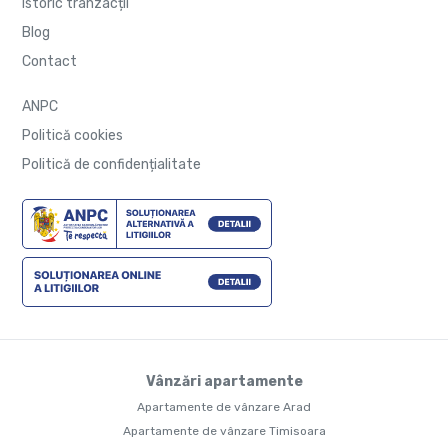
Istoric tranzacții
Blog
Contact
ANPC
Politică cookies
Politică de confidențialitate
Vânzări apartamente
Apartamente de vânzare Arad
Apartamente de vânzare Timisoara