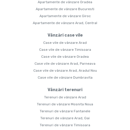
Apartamente de vânzare Oradea
Apartamente de vânzare Bucuresti
Apartamente de vânzare Giroc
Apartamente de vânzare Arad, Central
Vânzări case vile
Case vile de vânzare Arad
Case vile de vânzare Timisoara
Case vile de vânzare Oradea
Case vile de vânzare Arad, Parneava
Case vile de vânzare Arad, Aradul Nou
Case vile de vânzare Dumbravita
Vânzări terenuri
Terenuri de vânzare Arad
Terenuri de vânzare Mosnita Noua
Terenuri de vânzare Fantanele
Terenuri de vânzare Arad, Gai
Terenuri de vânzare Timisoara