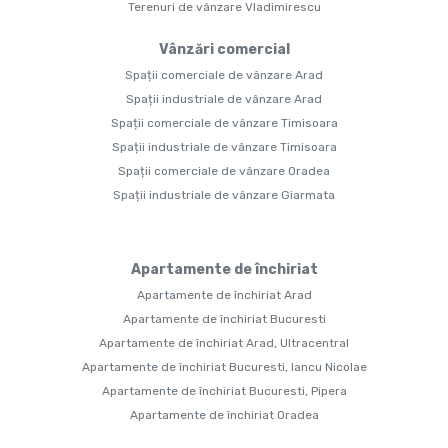
Terenuri de vânzare Vladimirescu
Vânzări comercial
Spații comerciale de vânzare Arad
Spații industriale de vânzare Arad
Spații comerciale de vânzare Timisoara
Spații industriale de vânzare Timisoara
Spații comerciale de vânzare Oradea
Spații industriale de vânzare Giarmata
Apartamente de închiriat
Apartamente de închiriat Arad
Apartamente de închiriat Bucuresti
Apartamente de închiriat Arad, Ultracentral
Apartamente de închiriat Bucuresti, Iancu Nicolae
Apartamente de închiriat Bucuresti, Pipera
Apartamente de închiriat Oradea