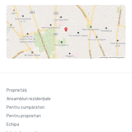
Proprietăți
Ansambluri rezidențiale
Pentru cumpărători
Pentru proprietari
Echipa