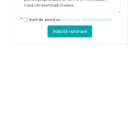
Sunt de acord cu
politica de confidențialitate
Solicită vizionare