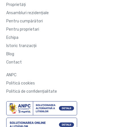
Proprietăți
Ansambluri rezidențiale
Pentru cumpărători
Pentru proprietari
Echipa
Istoric tranzacții
Blog
Contact
ANPC
Politică cookies
Politică de confidențialitate