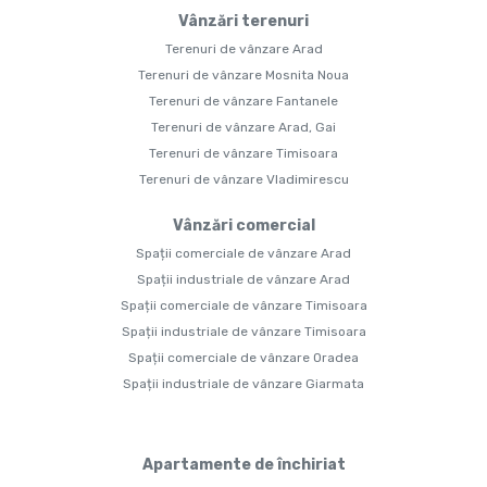
Vânzări terenuri
Terenuri de vânzare Arad
Terenuri de vânzare Mosnita Noua
Terenuri de vânzare Fantanele
Terenuri de vânzare Arad, Gai
Terenuri de vânzare Timisoara
Terenuri de vânzare Vladimirescu
Vânzări comercial
Spații comerciale de vânzare Arad
Spații industriale de vânzare Arad
Spații comerciale de vânzare Timisoara
Spații industriale de vânzare Timisoara
Spații comerciale de vânzare Oradea
Spații industriale de vânzare Giarmata
Apartamente de închiriat