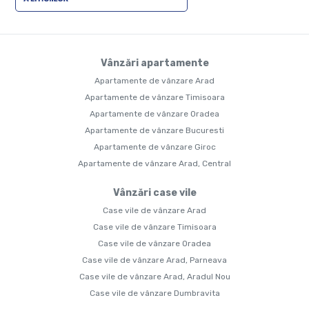
Vânzări apartamente
Apartamente de vânzare Arad
Apartamente de vânzare Timisoara
Apartamente de vânzare Oradea
Apartamente de vânzare Bucuresti
Apartamente de vânzare Giroc
Apartamente de vânzare Arad, Central
Vânzări case vile
Case vile de vânzare Arad
Case vile de vânzare Timisoara
Case vile de vânzare Oradea
Case vile de vânzare Arad, Parneava
Case vile de vânzare Arad, Aradul Nou
Case vile de vânzare Dumbravita