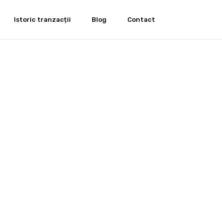
Istoric tranzacții
Blog
Contact