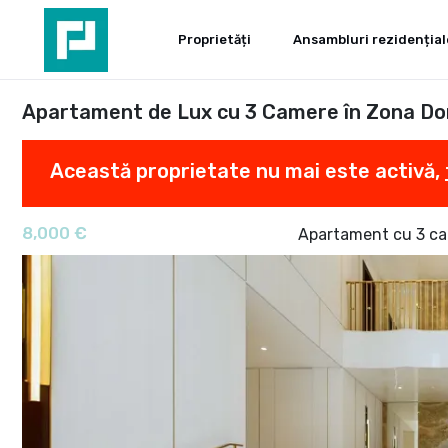
Proprietăți
Ansambluri rezidențial
Apartament de Lux cu 3 Camere în Zona Do
Această proprietate nu mai este activă,
8,000 €
Apartament cu 3 ca