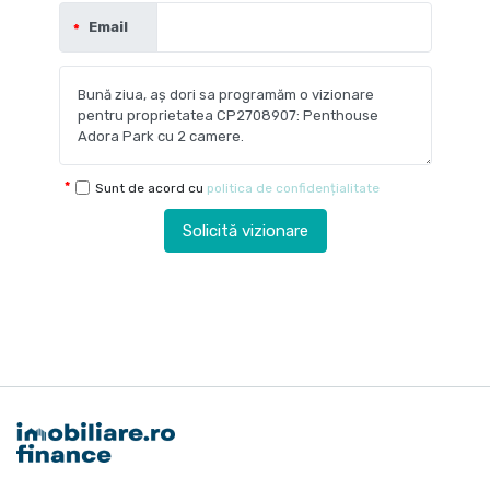
Email
Sunt de acord cu
politica de confidențialitate
Solicită vizionare