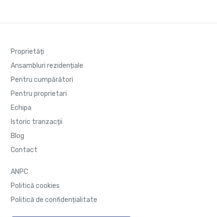
Proprietăți
Ansambluri rezidențiale
Pentru cumpărători
Pentru proprietari
Echipa
Istoric tranzacții
Blog
Contact
ANPC
Politică cookies
Politică de confidențialitate