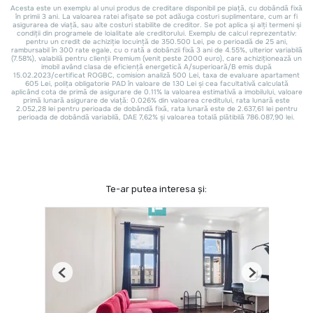
Te-ar putea interesa și:
Previous
Next