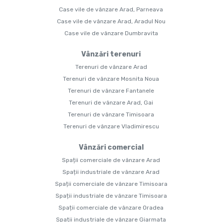
Case vile de vânzare Arad, Parneava
Case vile de vânzare Arad, Aradul Nou
Case vile de vânzare Dumbravita
Vânzări terenuri
Terenuri de vânzare Arad
Terenuri de vânzare Mosnita Noua
Terenuri de vânzare Fantanele
Terenuri de vânzare Arad, Gai
Terenuri de vânzare Timisoara
Terenuri de vânzare Vladimirescu
Vânzări comercial
Spații comerciale de vânzare Arad
Spații industriale de vânzare Arad
Spații comerciale de vânzare Timisoara
Spații industriale de vânzare Timisoara
Spații comerciale de vânzare Oradea
Spații industriale de vânzare Giarmata