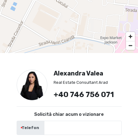
Alexandra Valea
Real Estate Consultant Arad
+40 746 756 071
Solicită chiar acum o vizionare
Telefon