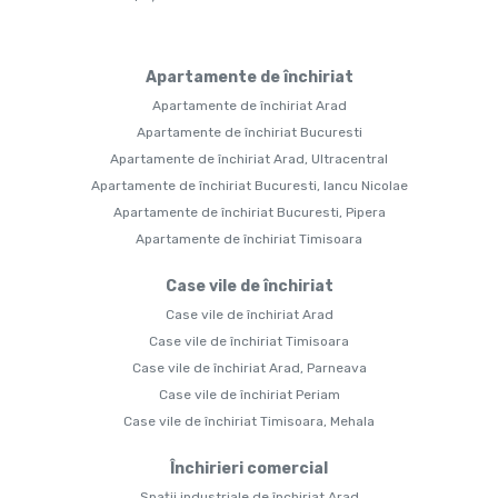
Apartamente de închiriat
Apartamente de închiriat Arad
Apartamente de închiriat Bucuresti
Apartamente de închiriat Arad, Ultracentral
Apartamente de închiriat Bucuresti, Iancu Nicolae
Apartamente de închiriat Bucuresti, Pipera
Apartamente de închiriat Timisoara
Case vile de închiriat
Case vile de închiriat Arad
Case vile de închiriat Timisoara
Case vile de închiriat Arad, Parneava
Case vile de închiriat Periam
Case vile de închiriat Timisoara, Mehala
Închirieri comercial
Spații industriale de închiriat Arad