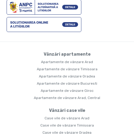
Vânzări apartamente
Apartamente de vânzare Arad
Apartamente de vânzare Timisoara
Apartamente de vânzare Oradea
Apartamente de vânzare Bucuresti
Apartamente de vânzare Giroc
Apartamente de vânzare Arad, Central
Vânzări case vile
Case vile de vânzare Arad
Case vile de vânzare Timisoara
Case vile de vânzare Oradea