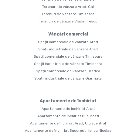
Terenuri de vânzare Arad, Gai
Terenuri de vânzare Timisoara
Terenuri de vânzare Vladimirescu
Vânzări comercial
Spații comerciale de vânzare Arad
Spații industriale de vânzare Arad
Spații comerciale de vânzare Timisoara
Spații industriale de vânzare Timisoara
Spații comerciale de vânzare Oradea
Spații industriale de vânzare Giarmata
Apartamente de închiriat
Apartamente de închiriat Arad
Apartamente de închiriat Bucuresti
Apartamente de închiriat Arad, Ultracentral
Apartamente de închiriat Bucuresti, Iancu Nicolae