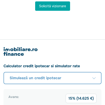
Solicită vizionare