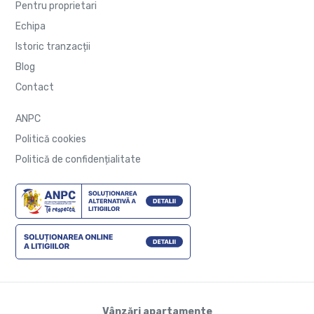
Pentru proprietari
Echipa
Istoric tranzacții
Blog
Contact
ANPC
Politică cookies
Politică de confidențialitate
Vânzări apartamente