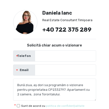
Daniela Ianc
Real Estate Consultant Timișoara
+40 722 375 289
Solicită chiar acum o vizionare
Telefon
Email
Sunt de acord cu
politica de confidențialitate