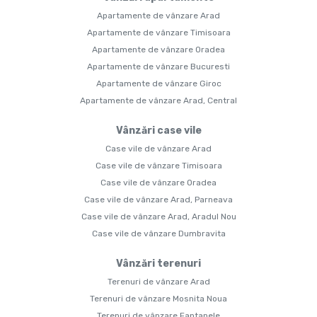
Apartamente de vânzare Arad
Apartamente de vânzare Timisoara
Apartamente de vânzare Oradea
Apartamente de vânzare Bucuresti
Apartamente de vânzare Giroc
Apartamente de vânzare Arad, Central
Vânzări case vile
Case vile de vânzare Arad
Case vile de vânzare Timisoara
Case vile de vânzare Oradea
Case vile de vânzare Arad, Parneava
Case vile de vânzare Arad, Aradul Nou
Case vile de vânzare Dumbravita
Vânzări terenuri
Terenuri de vânzare Arad
Terenuri de vânzare Mosnita Noua
Terenuri de vânzare Fantanele