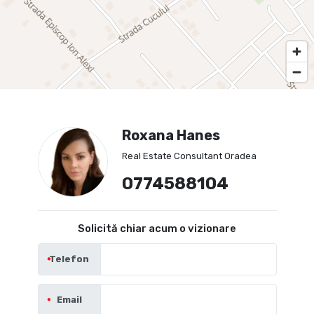
Roxana Hanes
Real Estate Consultant Oradea
0774588104
Solicită chiar acum o vizionare
Telefon
Email