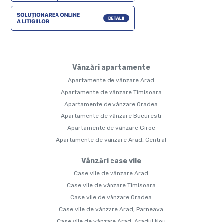
Vânzări apartamente
Apartamente de vânzare Arad
Apartamente de vânzare Timisoara
Apartamente de vânzare Oradea
Apartamente de vânzare Bucuresti
Apartamente de vânzare Giroc
Apartamente de vânzare Arad, Central
Vânzări case vile
Case vile de vânzare Arad
Case vile de vânzare Timisoara
Case vile de vânzare Oradea
Case vile de vânzare Arad, Parneava
Case vile de vânzare Arad, Aradul Nou