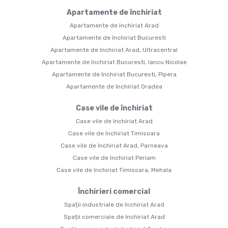
Apartamente de închiriat
Apartamente de închiriat Arad
Apartamente de închiriat Bucuresti
Apartamente de închiriat Arad, Ultracentral
Apartamente de închiriat Bucuresti, Iancu Nicolae
Apartamente de închiriat Bucuresti, Pipera
Apartamente de închiriat Oradea
Case vile de închiriat
Case vile de închiriat Arad
Case vile de închiriat Timisoara
Case vile de închiriat Arad, Parneava
Case vile de închiriat Periam
Case vile de închiriat Timisoara, Mehala
Închirieri comercial
Spații industriale de închiriat Arad
Spații comerciale de închiriat Arad