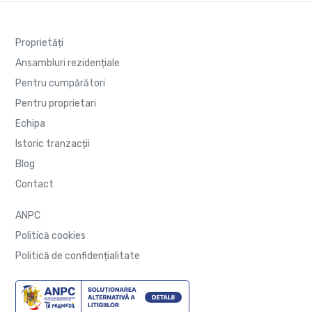
Proprietăți
Ansambluri rezidențiale
Pentru cumpărători
Pentru proprietari
Echipa
Istoric tranzacții
Blog
Contact
ANPC
Politică cookies
Politică de confidențialitate