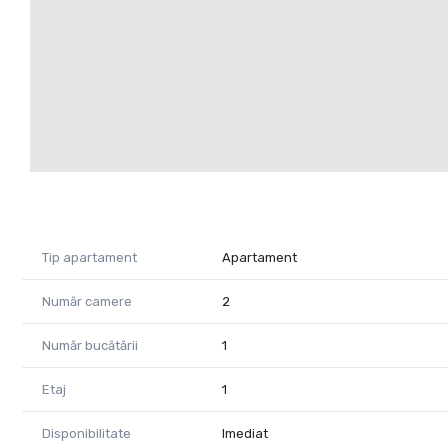
Tip apartament
Apartament
Număr camere
2
Număr bucătării
1
Etaj
1
Disponibilitate
Imediat