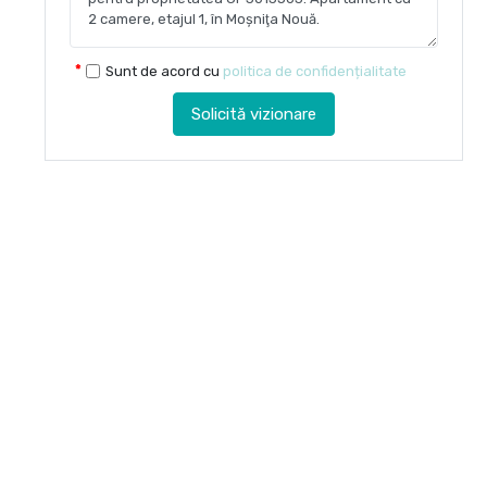
Sunt de acord cu
politica de confidențialitate
Solicită vizionare