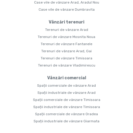
Case vile de vânzare Arad, Aradul Nou
Case vile de vânzare Dumbravita
Vânzări terenuri
Terenuri de vânzare Arad
Terenuri de vânzare Mosnita Noua
Terenuri de vânzare Fantanele
Terenuri de vânzare Arad, Gai
Terenuri de vânzare Timisoara
Terenuri de vânzare Vladimirescu
Vânzări comercial
Spații comerciale de vânzare Arad
Spații industriale de vânzare Arad
Spații comerciale de vânzare Timisoara
Spații industriale de vânzare Timisoara
Spații comerciale de vânzare Oradea
Spații industriale de vânzare Giarmata