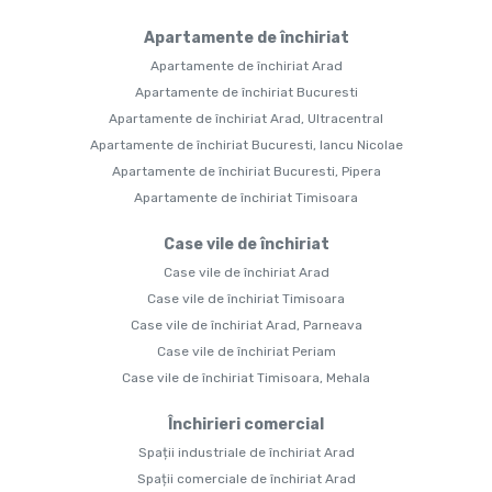
Apartamente de închiriat
Apartamente de închiriat Arad
Apartamente de închiriat Bucuresti
Apartamente de închiriat Arad, Ultracentral
Apartamente de închiriat Bucuresti, Iancu Nicolae
Apartamente de închiriat Bucuresti, Pipera
Apartamente de închiriat Timisoara
Case vile de închiriat
Case vile de închiriat Arad
Case vile de închiriat Timisoara
Case vile de închiriat Arad, Parneava
Case vile de închiriat Periam
Case vile de închiriat Timisoara, Mehala
Închirieri comercial
Spații industriale de închiriat Arad
Spații comerciale de închiriat Arad