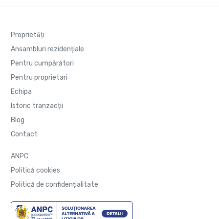
Proprietăți
Ansambluri rezidențiale
Pentru cumpărători
Pentru proprietari
Echipa
Istoric tranzacții
Blog
Contact
ANPC
Politică cookies
Politică de confidențialitate