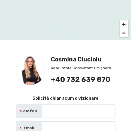
Cosmina Ciucioiu
Real Estate Consultant Timișoara
+40 732 639 870
Solicită chiar acum o vizionare
Telefon
Email