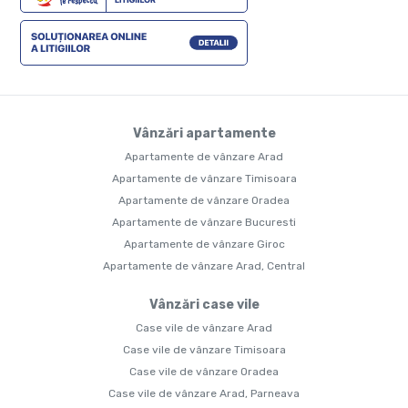
Vânzări apartamente
Apartamente de vânzare Arad
Apartamente de vânzare Timisoara
Apartamente de vânzare Oradea
Apartamente de vânzare Bucuresti
Apartamente de vânzare Giroc
Apartamente de vânzare Arad, Central
Vânzări case vile
Case vile de vânzare Arad
Case vile de vânzare Timisoara
Case vile de vânzare Oradea
Case vile de vânzare Arad, Parneava