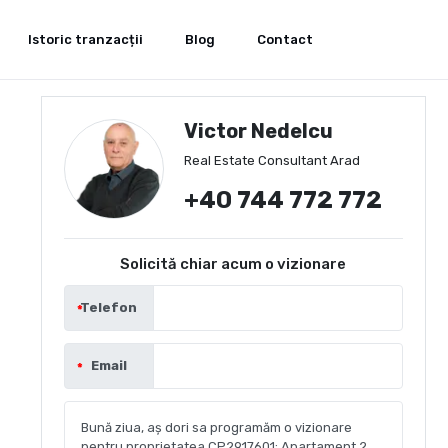
Istoric tranzacții
Blog
Contact
Victor Nedelcu
Real Estate Consultant Arad
+40 744 772 772
Solicită chiar acum o vizionare
Telefon
Email