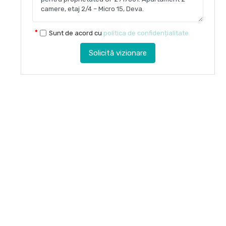
Sunt de acord cu
politica de confidențialitate
Solicită vizionare