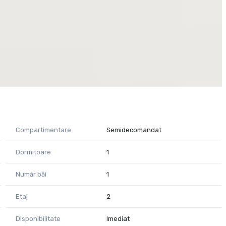
Compartimentare
Semidecomandat
Dormitoare
1
Număr băi
1
Etaj
2
Disponibilitate
Imediat