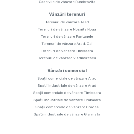
Case vile de vânzare Dumbravita
Vânzări terenuri
Terenuri de vânzare Arad
Terenuri de vânzare Mosnita Noua
Terenuri de vânzare Fantanele
Terenuri de vânzare Arad, Gai
Terenuri de vânzare Timisoara
Terenuri de vânzare Vladimirescu
Vânzări comercial
Spații comerciale de vânzare Arad
Spații industriale de vânzare Arad
Spații comerciale de vânzare Timisoara
Spații industriale de vânzare Timisoara
Spații comerciale de vânzare Oradea
Spații industriale de vânzare Giarmata