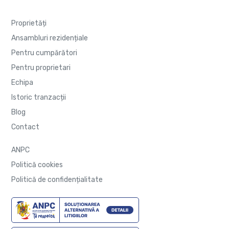
Proprietăți
Ansambluri rezidențiale
Pentru cumpărători
Pentru proprietari
Echipa
Istoric tranzacții
Blog
Contact
ANPC
Politică cookies
Politică de confidențialitate