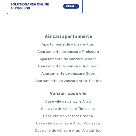
Vânzări apartamente
Apartamente de vânzare Arad
Apartamente de vânzare Timisoara
Apartamente de vânzare Oradea
Apartamente de vânzare Bucuresti
Apartamente de vânzare Giroc
Apartamente de vânzare Arad, Central
Vânzări case vile
Case vile de vânzare Arad
Case vile de vânzare Timisoara
Case vile de vânzare Oradea
Case vile de vânzare Arad, Parneava
Case vile de vânzare Arad, Aradul Nou