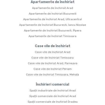
Apartamente de închiriat
Apartamente de închiriat Arad
Apartamente de închiriat Bucuresti
Apartamente de închiriat Arad, Ultracentral
Apartamente de închiriat Bucuresti, Iancu Nicolae
Apartamente de închiriat Bucuresti, Pipera
Apartamente de închiriat Timisoara
Case vile de închiriat
Case vile de închiriat Arad
Case vile de închiriat Timisoara
Case vile de închiriat Arad, Parneava
Case vile de închiriat Periam
Case vile de închiriat Timisoara, Mehala
Închirieri comercial
Spații industriale de închiriat Arad
Spații comerciale de închiriat Arad
Spații comerciale de închiriat Oradea