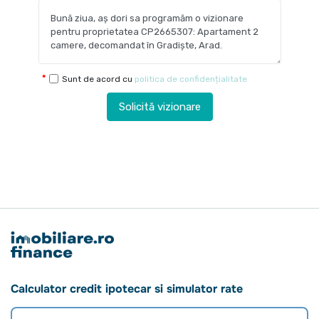
Sunt de acord cu
politica de confidențialitate
Solicită vizionare