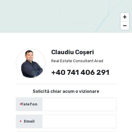
Claudiu Coșeri
Real Estate Consultant Arad
+40 741 406 291
Solicită chiar acum o vizionare
Telefon
Email