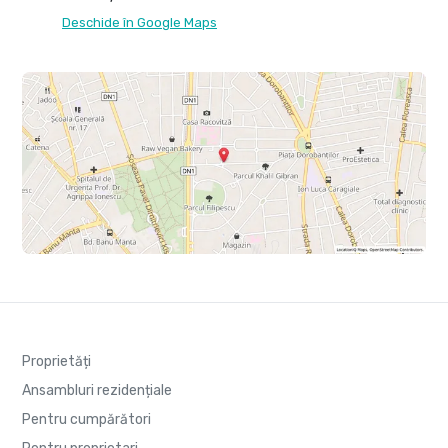
Deschide în Google Maps
Proprietăți
Ansambluri rezidențiale
Pentru cumpărători