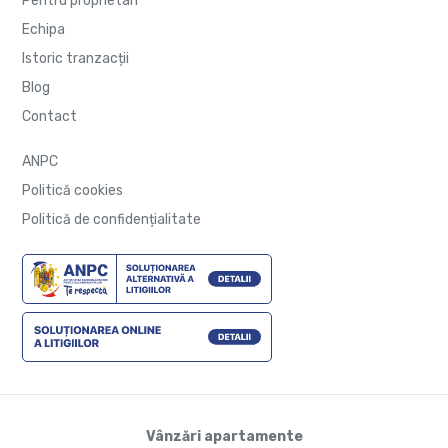
Pentru proprietari
Echipa
Istoric tranzacții
Blog
Contact
ANPC
Politică cookies
Politică de confidențialitate
Vânzări apartamente