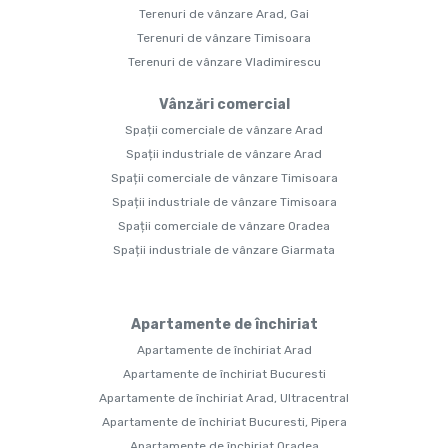
Terenuri de vânzare Arad, Gai
Terenuri de vânzare Timisoara
Terenuri de vânzare Vladimirescu
Vânzări comercial
Spații comerciale de vânzare Arad
Spații industriale de vânzare Arad
Spații comerciale de vânzare Timisoara
Spații industriale de vânzare Timisoara
Spații comerciale de vânzare Oradea
Spații industriale de vânzare Giarmata
Apartamente de închiriat
Apartamente de închiriat Arad
Apartamente de închiriat Bucuresti
Apartamente de închiriat Arad, Ultracentral
Apartamente de închiriat Bucuresti, Pipera
Apartamente de închiriat Oradea