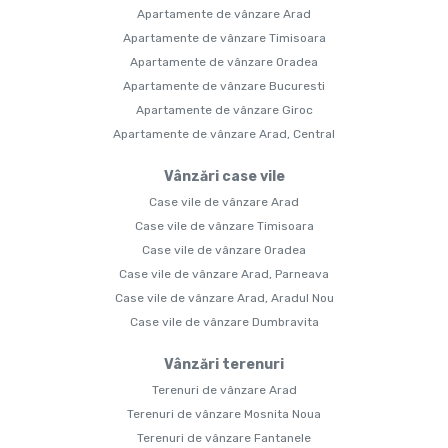
Apartamente de vânzare Arad
Apartamente de vânzare Timisoara
Apartamente de vânzare Oradea
Apartamente de vânzare Bucuresti
Apartamente de vânzare Giroc
Apartamente de vânzare Arad, Central
Vânzări case vile
Case vile de vânzare Arad
Case vile de vânzare Timisoara
Case vile de vânzare Oradea
Case vile de vânzare Arad, Parneava
Case vile de vânzare Arad, Aradul Nou
Case vile de vânzare Dumbravita
Vânzări terenuri
Terenuri de vânzare Arad
Terenuri de vânzare Mosnita Noua
Terenuri de vânzare Fantanele