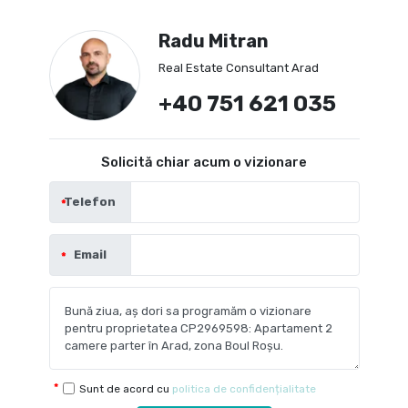
Radu Mitran
Real Estate Consultant Arad
+40 751 621 035
Solicită chiar acum o vizionare
Telefon
Email
Sunt de acord cu
politica de confidențialitate