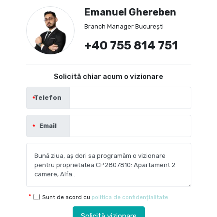
Emanuel Ghereben
Branch Manager București
+40 755 814 751
Solicită chiar acum o vizionare
Telefon
Email
Sunt de acord cu
politica de confidențialitate
Solicită vizionare