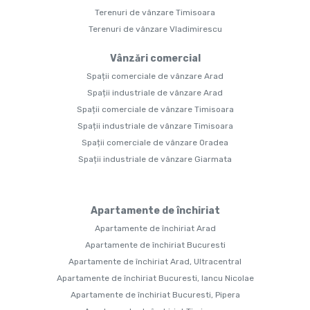
Terenuri de vânzare Timisoara
Terenuri de vânzare Vladimirescu
Vânzări comercial
Spații comerciale de vânzare Arad
Spații industriale de vânzare Arad
Spații comerciale de vânzare Timisoara
Spații industriale de vânzare Timisoara
Spații comerciale de vânzare Oradea
Spații industriale de vânzare Giarmata
Apartamente de închiriat
Apartamente de închiriat Arad
Apartamente de închiriat Bucuresti
Apartamente de închiriat Arad, Ultracentral
Apartamente de închiriat Bucuresti, Iancu Nicolae
Apartamente de închiriat Bucuresti, Pipera