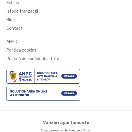
Echipa
Istoric tranzacții
Blog
Contact
ANPC
Politică cookies
Politică de confidențialitate
Vânzări apartamente
Apartamente de vânzare Arad