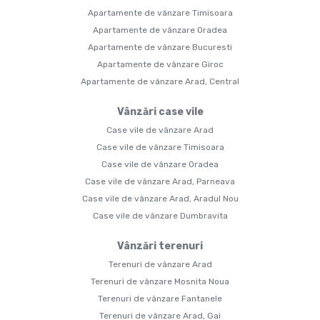
Apartamente de vânzare Timisoara
Apartamente de vânzare Oradea
Apartamente de vânzare Bucuresti
Apartamente de vânzare Giroc
Apartamente de vânzare Arad, Central
Vânzări case vile
Case vile de vânzare Arad
Case vile de vânzare Timisoara
Case vile de vânzare Oradea
Case vile de vânzare Arad, Parneava
Case vile de vânzare Arad, Aradul Nou
Case vile de vânzare Dumbravita
Vânzări terenuri
Terenuri de vânzare Arad
Terenuri de vânzare Mosnita Noua
Terenuri de vânzare Fantanele
Terenuri de vânzare Arad, Gai