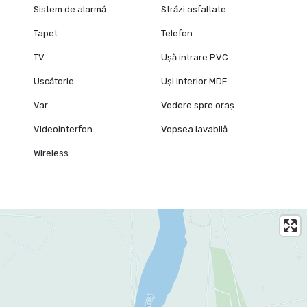
Sistem de alarmă
Străzi asfaltate
Tapet
Telefon
TV
Ușă intrare PVC
Uscătorie
Uși interior MDF
Var
Vedere spre oraș
Videointerfon
Vopsea lavabilă
Wireless