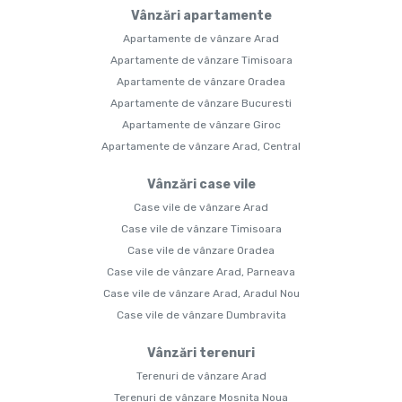
Vânzări apartamente
Apartamente de vânzare Arad
Apartamente de vânzare Timisoara
Apartamente de vânzare Oradea
Apartamente de vânzare Bucuresti
Apartamente de vânzare Giroc
Apartamente de vânzare Arad, Central
Vânzări case vile
Case vile de vânzare Arad
Case vile de vânzare Timisoara
Case vile de vânzare Oradea
Case vile de vânzare Arad, Parneava
Case vile de vânzare Arad, Aradul Nou
Case vile de vânzare Dumbravita
Vânzări terenuri
Terenuri de vânzare Arad
Terenuri de vânzare Mosnita Noua