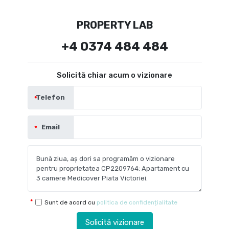
PROPERTY LAB
+4 0374 484 484
Solicită chiar acum o vizionare
Telefon
Email
Sunt de acord cu
politica de confidențialitate
Solicită vizionare