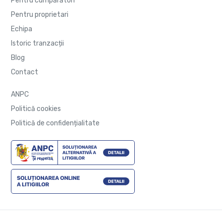
Pentru cumpărători
Pentru proprietari
Echipa
Istoric tranzacții
Blog
Contact
ANPC
Politică cookies
Politică de confidențialitate