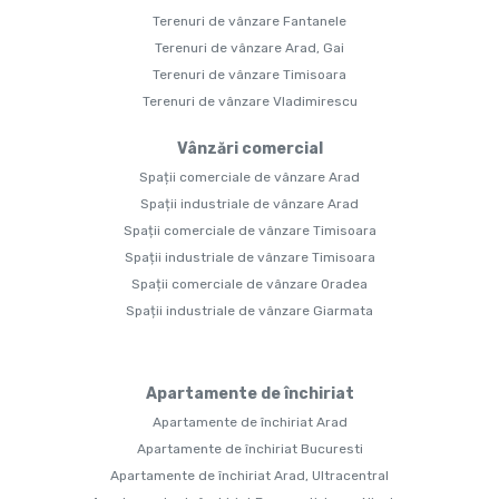
Terenuri de vânzare Fantanele
Terenuri de vânzare Arad, Gai
Terenuri de vânzare Timisoara
Terenuri de vânzare Vladimirescu
Vânzări comercial
Spații comerciale de vânzare Arad
Spații industriale de vânzare Arad
Spații comerciale de vânzare Timisoara
Spații industriale de vânzare Timisoara
Spații comerciale de vânzare Oradea
Spații industriale de vânzare Giarmata
Apartamente de închiriat
Apartamente de închiriat Arad
Apartamente de închiriat Bucuresti
Apartamente de închiriat Arad, Ultracentral