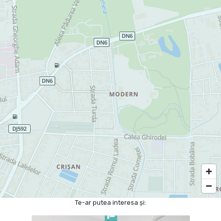
Te-ar putea interesa și: