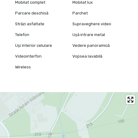
Mobilat complet
Mobilat lux
Parcare deschisă
Parchet
Străzi asfaltate
Supraveghere video
Telefon
Ușă intrare metal
Uși interior celulare
Vedere panoramică
Videointerfon
Vopsea lavabilă
Wireless