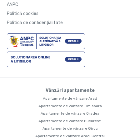
ANPC
Politică cookies
Politică de confidențialitate
Vânzări apartamente
Apartamente de vânzare Arad
Apartamente de vânzare Timisoara
Apartamente de vânzare Oradea
Apartamente de vânzare Bucuresti
Apartamente de vânzare Giroc
Apartamente de vânzare Arad, Central