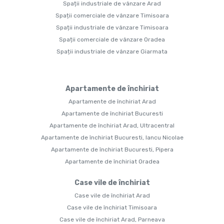
Spații industriale de vânzare Arad
Spații comerciale de vânzare Timisoara
Spații industriale de vânzare Timisoara
Spații comerciale de vânzare Oradea
Spații industriale de vânzare Giarmata
Apartamente de închiriat
Apartamente de închiriat Arad
Apartamente de închiriat Bucuresti
Apartamente de închiriat Arad, Ultracentral
Apartamente de închiriat Bucuresti, Iancu Nicolae
Apartamente de închiriat Bucuresti, Pipera
Apartamente de închiriat Oradea
Case vile de închiriat
Case vile de închiriat Arad
Case vile de închiriat Timisoara
Case vile de închiriat Arad, Parneava