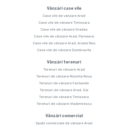
Vânzări case vile
Case vile de vânzare Arad
Case vile de vânzare Timisoara
Case vile de vânzare Oradea
Case vile de vânzare Arad, Parneava
Case vile de vânzare Arad, Aradul Nou
Case vile de vânzare Dumbravita
Vânzări terenuri
Terenuri de vânzare Arad
Terenuri de vânzare Mosnita Noua
Terenuri de vânzare Fantanele
Terenuri de vânzare Arad, Gai
Terenuri de vânzare Timisoara
Terenuri de vânzare Vladimirescu
Vânzări comercial
Spații comerciale de vânzare Arad