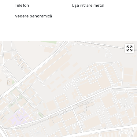
Telefon
Ușă intrare metal
Vedere panoramică