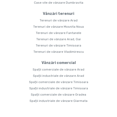
Case vile de vânzare Dumbravita
Vânzări terenuri
Terenuri de vânzare Arad
Terenuri de vânzare Mosnita Noua
Terenuri de vânzare Fantanele
Terenuri de vânzare Arad, Gai
Terenuri de vânzare Timisoara
Terenuri de vânzare Vladimirescu
Vânzări comercial
Spații comerciale de vânzare Arad
Spații industriale de vânzare Arad
Spații comerciale de vânzare Timisoara
Spații industriale de vânzare Timisoara
Spații comerciale de vânzare Oradea
Spații industriale de vânzare Giarmata