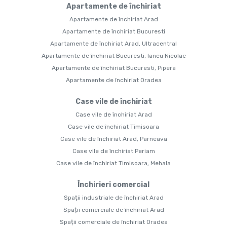
Apartamente de închiriat
Apartamente de închiriat Arad
Apartamente de închiriat Bucuresti
Apartamente de închiriat Arad, Ultracentral
Apartamente de închiriat Bucuresti, Iancu Nicolae
Apartamente de închiriat Bucuresti, Pipera
Apartamente de închiriat Oradea
Case vile de închiriat
Case vile de închiriat Arad
Case vile de închiriat Timisoara
Case vile de închiriat Arad, Parneava
Case vile de închiriat Periam
Case vile de închiriat Timisoara, Mehala
Închirieri comercial
Spații industriale de închiriat Arad
Spații comerciale de închiriat Arad
Spații comerciale de închiriat Oradea