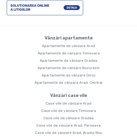
Vânzări apartamente
Apartamente de vânzare Arad
Apartamente de vânzare Timisoara
Apartamente de vânzare Oradea
Apartamente de vânzare Bucuresti
Apartamente de vânzare Giroc
Apartamente de vânzare Arad, Central
Vânzări case vile
Case vile de vânzare Arad
Case vile de vânzare Timisoara
Case vile de vânzare Oradea
Case vile de vânzare Arad, Parneava
Case vile de vânzare Arad, Aradul Nou