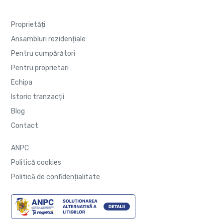
Proprietăți
Ansambluri rezidențiale
Pentru cumpărători
Pentru proprietari
Echipa
Istoric tranzacții
Blog
Contact
ANPC
Politică cookies
Politică de confidențialitate