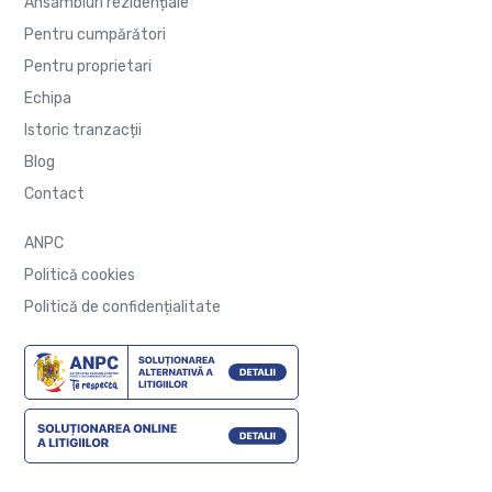
Ansambluri rezidențiale
Pentru cumpărători
Pentru proprietari
Echipa
Istoric tranzacții
Blog
Contact
ANPC
Politică cookies
Politică de confidențialitate