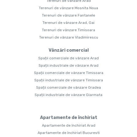
Terenuri de vânzare Arad
Terenuri de vânzare Mosnita Noua
Terenuri de vânzare Fantanele
Terenuri de vânzare Arad, Gai
Terenuri de vânzare Timisoara
Terenuri de vânzare Vladimirescu
Vânzări comercial
Spații comerciale de vânzare Arad
Spații industriale de vânzare Arad
Spații comerciale de vânzare Timisoara
Spații industriale de vânzare Timisoara
Spații comerciale de vânzare Oradea
Spații industriale de vânzare Giarmata
Apartamente de închiriat
Apartamente de închiriat Arad
Apartamente de închiriat Bucuresti