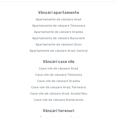
Vânzări apartamente
Apartamente de vânzare Arad
Apartamente de vânzare Timisoara
Apartamente de vânzare Oradea
Apartamente de vânzare Bucuresti
Apartamente de vânzare Giroc
Apartamente de vânzare Arad, Central
Vânzări case vile
Case vile de vânzare Arad
Case vile de vânzare Timisoara
Case vile de vânzare Oradea
Case vile de vânzare Arad, Parneava
Case vile de vânzare Arad, Aradul Nou
Case vile de vânzare Dumbravita
Vânzări terenuri