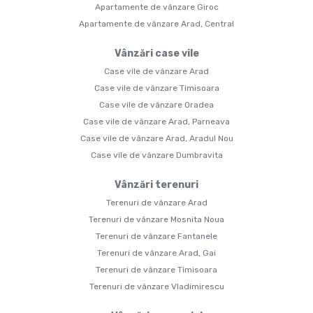
Apartamente de vânzare Giroc
Apartamente de vânzare Arad, Central
Vânzări case vile
Case vile de vânzare Arad
Case vile de vânzare Timisoara
Case vile de vânzare Oradea
Case vile de vânzare Arad, Parneava
Case vile de vânzare Arad, Aradul Nou
Case vile de vânzare Dumbravita
Vânzări terenuri
Terenuri de vânzare Arad
Terenuri de vânzare Mosnita Noua
Terenuri de vânzare Fantanele
Terenuri de vânzare Arad, Gai
Terenuri de vânzare Timisoara
Terenuri de vânzare Vladimirescu