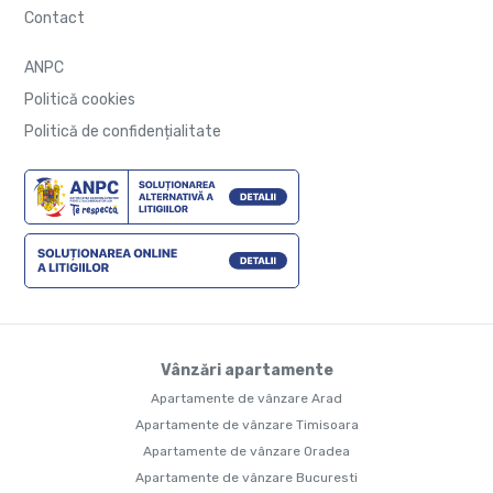
Contact
ANPC
Politică cookies
Politică de confidențialitate
Vânzări apartamente
Apartamente de vânzare Arad
Apartamente de vânzare Timisoara
Apartamente de vânzare Oradea
Apartamente de vânzare Bucuresti