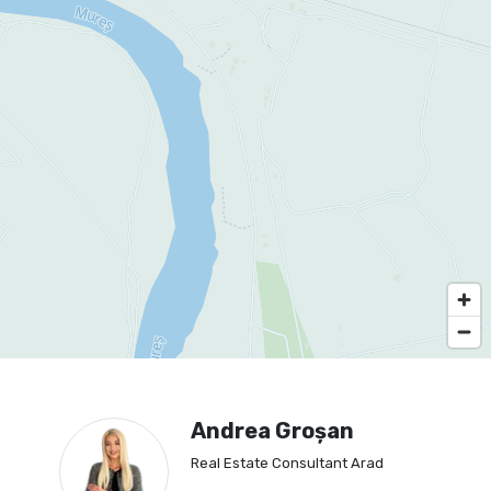
Andrea Groșan
Real Estate Consultant Arad