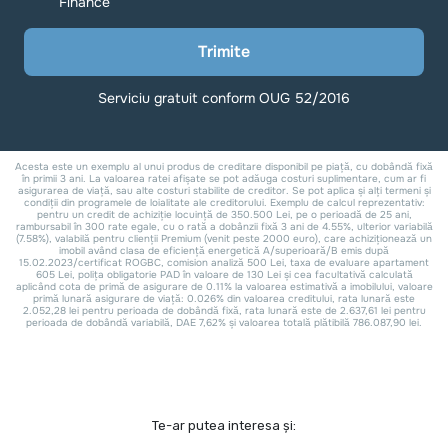
Te-ar putea interesa și: