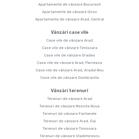
Apartamente de vânzare Bucuresti
Apartamente de vânzare Giroc
Apartamente de vânzare Arad, Central
Vânzări case vile
Case vile de vânzare Arad
Case vile de vânzare Timisoara
Case vile de vânzare Oradea
Case vile de vânzare Arad, Parneava
Case vile de vânzare Arad, Aradul Nou
Case vile de vânzare Dumbravita
Vânzări terenuri
Terenuri de vânzare Arad
Terenuri de vânzare Mosnita Noua
Terenuri de vânzare Fantanele
Terenuri de vânzare Arad, Gai
Terenuri de vânzare Timisoara
Terenuri de vânzare Vladimirescu