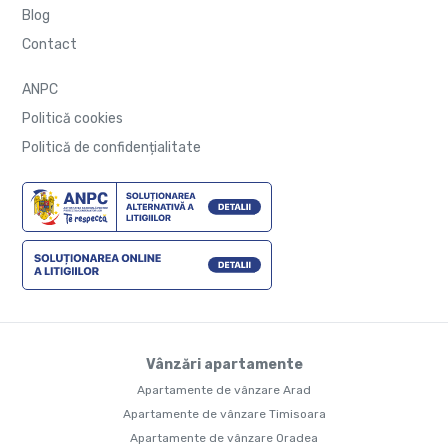
Blog
Contact
ANPC
Politică cookies
Politică de confidențialitate
Vânzări apartamente
Apartamente de vânzare Arad
Apartamente de vânzare Timisoara
Apartamente de vânzare Oradea