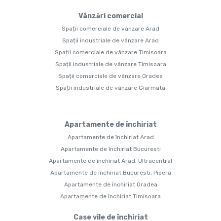
Vânzări comercial
Spații comerciale de vânzare Arad
Spații industriale de vânzare Arad
Spații comerciale de vânzare Timisoara
Spații industriale de vânzare Timisoara
Spații comerciale de vânzare Oradea
Spații industriale de vânzare Giarmata
Apartamente de închiriat
Apartamente de închiriat Arad
Apartamente de închiriat Bucuresti
Apartamente de închiriat Arad, Ultracentral
Apartamente de închiriat Bucuresti, Pipera
Apartamente de închiriat Oradea
Apartamente de închiriat Timisoara
Case vile de închiriat