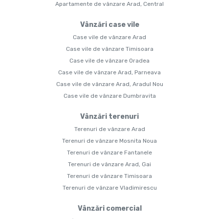
Apartamente de vânzare Arad, Central
Vânzări case vile
Case vile de vânzare Arad
Case vile de vânzare Timisoara
Case vile de vânzare Oradea
Case vile de vânzare Arad, Parneava
Case vile de vânzare Arad, Aradul Nou
Case vile de vânzare Dumbravita
Vânzări terenuri
Terenuri de vânzare Arad
Terenuri de vânzare Mosnita Noua
Terenuri de vânzare Fantanele
Terenuri de vânzare Arad, Gai
Terenuri de vânzare Timisoara
Terenuri de vânzare Vladimirescu
Vânzări comercial