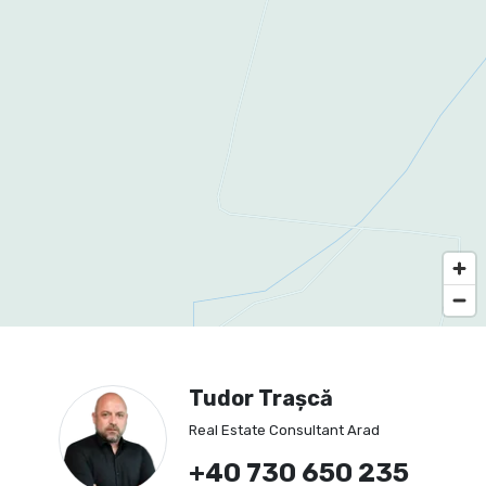
Tudor Trașcă
Real Estate Consultant Arad
+40 730 650 235