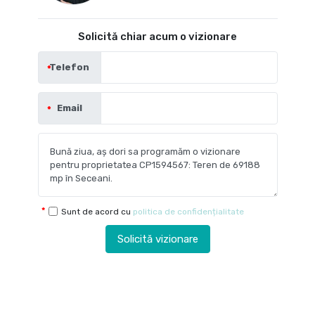
Solicită chiar acum o vizionare
Telefon
Email
Sunt de acord cu
politica de confidențialitate
Solicită vizionare