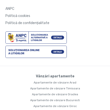
ANPC
Politică cookies
Politică de confidențialitate
Vânzări apartamente
Apartamente de vânzare Arad
Apartamente de vânzare Timisoara
Apartamente de vânzare Oradea
Apartamente de vânzare Bucuresti
Apartamente de vânzare Giroc