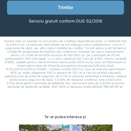
Te-ar putea interesa și: