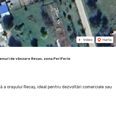
Video
Harta
enuri de vânzare Recas, zona Periferie
ă a orașului Recaș, ideal pentru dezvoltări comerciale sau