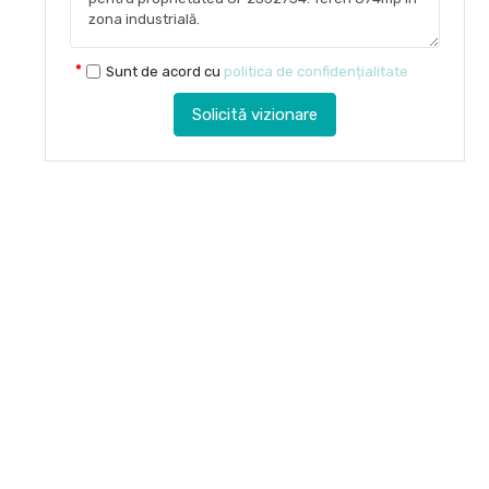
Sunt de acord cu
politica de confidențialitate
Solicită vizionare