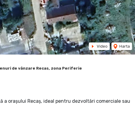
Video
Harta
enuri de vânzare Recas, zona Periferie
ă a orașului Recaș, ideal pentru dezvoltări comerciale sau