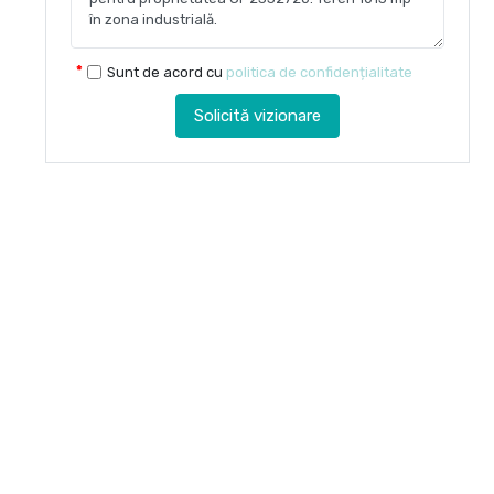
Sunt de acord cu
politica de confidențialitate
Solicită vizionare