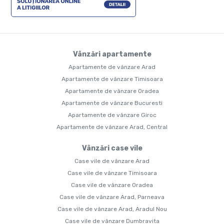
Vânzări apartamente
Apartamente de vânzare Arad
Apartamente de vânzare Timisoara
Apartamente de vânzare Oradea
Apartamente de vânzare Bucuresti
Apartamente de vânzare Giroc
Apartamente de vânzare Arad, Central
Vânzări case vile
Case vile de vânzare Arad
Case vile de vânzare Timisoara
Case vile de vânzare Oradea
Case vile de vânzare Arad, Parneava
Case vile de vânzare Arad, Aradul Nou
Case vile de vânzare Dumbravita