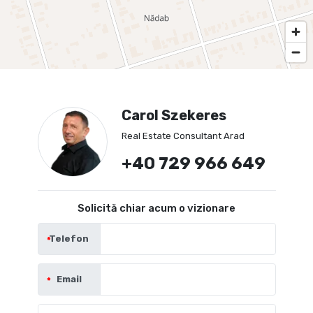
Carol Szekeres
Real Estate Consultant Arad
+40 729 966 649
Solicită chiar acum o vizionare
Telefon
Email