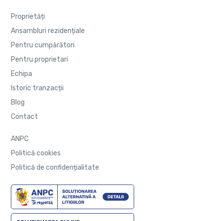
Proprietăți
Ansambluri rezidențiale
Pentru cumpărători
Pentru proprietari
Echipa
Istoric tranzacții
Blog
Contact
ANPC
Politică cookies
Politică de confidențialitate