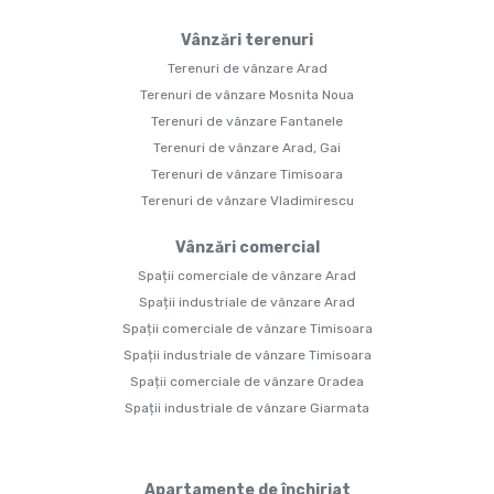
Vânzări terenuri
Terenuri de vânzare Arad
Terenuri de vânzare Mosnita Noua
Terenuri de vânzare Fantanele
Terenuri de vânzare Arad, Gai
Terenuri de vânzare Timisoara
Terenuri de vânzare Vladimirescu
Vânzări comercial
Spații comerciale de vânzare Arad
Spații industriale de vânzare Arad
Spații comerciale de vânzare Timisoara
Spații industriale de vânzare Timisoara
Spații comerciale de vânzare Oradea
Spații industriale de vânzare Giarmata
Apartamente de închiriat