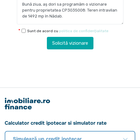
Sunt de acord cu
politica de confidențialitate
Solicită vizionare