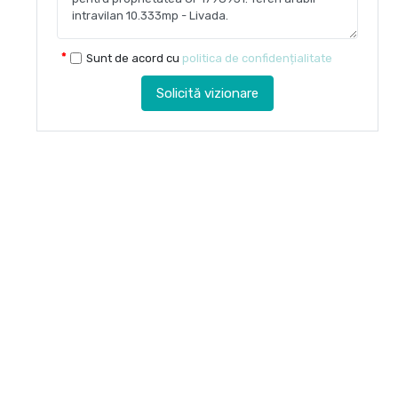
Sunt de acord cu
politica de confidențialitate
Solicită vizionare