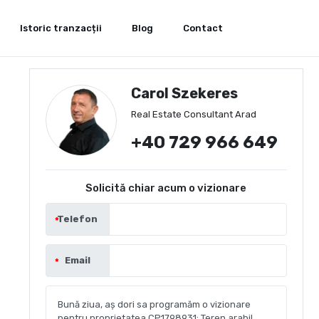
Istoric tranzacții
Blog
Contact
Carol Szekeres
Real Estate Consultant Arad
+40 729 966 649
Solicită chiar acum o vizionare
Telefon
Email