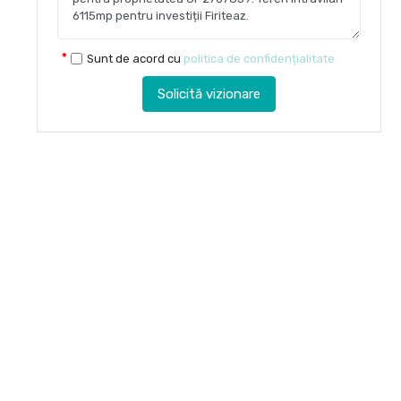
Sunt de acord cu
politica de confidențialitate
Solicită vizionare