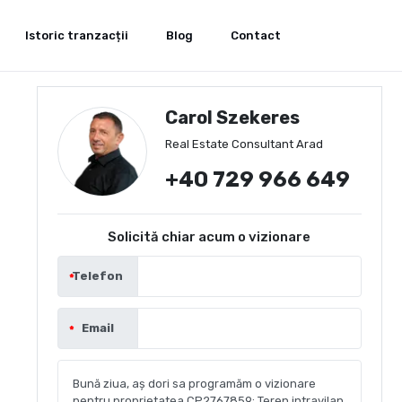
Istoric tranzacții
Blog
Contact
Carol Szekeres
Real Estate Consultant Arad
+40 729 966 649
Solicită chiar acum o vizionare
Telefon
Email