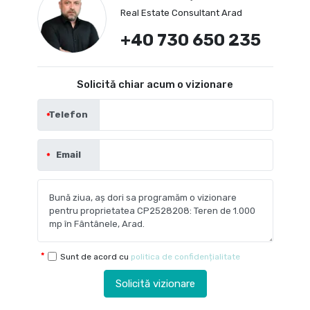
Real Estate Consultant Arad
+40 730 650 235
Solicită chiar acum o vizionare
Telefon
Email
Sunt de acord cu
politica de confidențialitate
Solicită vizionare