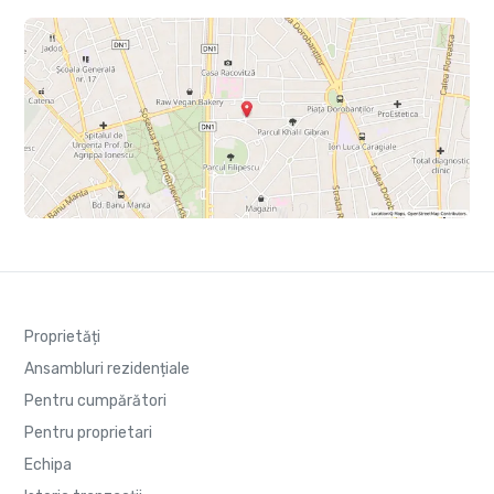
Proprietăți
Ansambluri rezidențiale
Pentru cumpărători
Pentru proprietari
Echipa