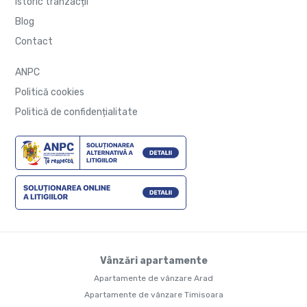
Istoric tranzacții
Blog
Contact
ANPC
Politică cookies
Politică de confidențialitate
Vânzări apartamente
Apartamente de vânzare Arad
Apartamente de vânzare Timisoara