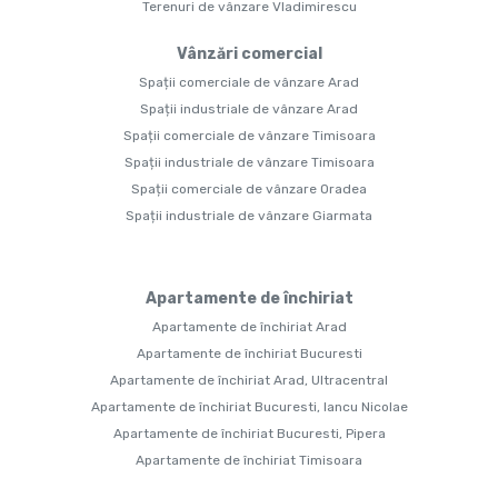
Terenuri de vânzare Vladimirescu
Vânzări comercial
Spații comerciale de vânzare Arad
Spații industriale de vânzare Arad
Spații comerciale de vânzare Timisoara
Spații industriale de vânzare Timisoara
Spații comerciale de vânzare Oradea
Spații industriale de vânzare Giarmata
Apartamente de închiriat
Apartamente de închiriat Arad
Apartamente de închiriat Bucuresti
Apartamente de închiriat Arad, Ultracentral
Apartamente de închiriat Bucuresti, Iancu Nicolae
Apartamente de închiriat Bucuresti, Pipera
Apartamente de închiriat Timisoara