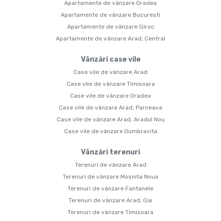
Apartamente de vânzare Oradea
Apartamente de vânzare Bucuresti
Apartamente de vânzare Giroc
Apartamente de vânzare Arad, Central
Vânzări case vile
Case vile de vânzare Arad
Case vile de vânzare Timisoara
Case vile de vânzare Oradea
Case vile de vânzare Arad, Parneava
Case vile de vânzare Arad, Aradul Nou
Case vile de vânzare Dumbravita
Vânzări terenuri
Terenuri de vânzare Arad
Terenuri de vânzare Mosnita Noua
Terenuri de vânzare Fantanele
Terenuri de vânzare Arad, Gai
Terenuri de vânzare Timisoara