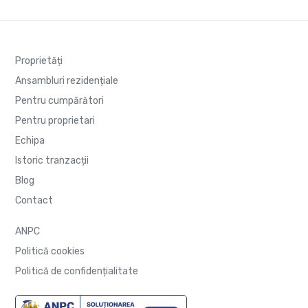
Proprietăți
Ansambluri rezidențiale
Pentru cumpărători
Pentru proprietari
Echipa
Istoric tranzacții
Blog
Contact
ANPC
Politică cookies
Politică de confidențialitate