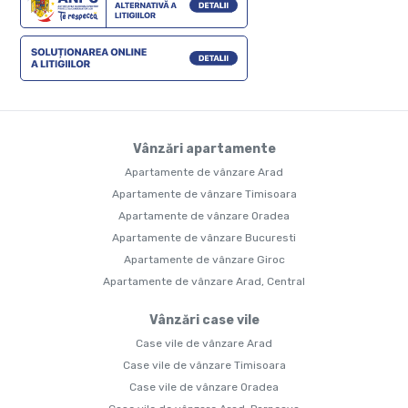
Vânzări apartamente
Apartamente de vânzare Arad
Apartamente de vânzare Timisoara
Apartamente de vânzare Oradea
Apartamente de vânzare Bucuresti
Apartamente de vânzare Giroc
Apartamente de vânzare Arad, Central
Vânzări case vile
Case vile de vânzare Arad
Case vile de vânzare Timisoara
Case vile de vânzare Oradea