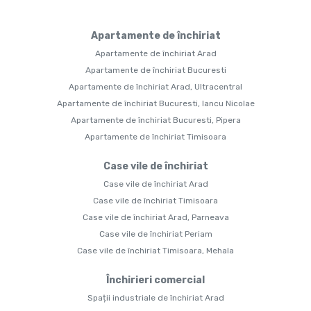
Apartamente de închiriat
Apartamente de închiriat Arad
Apartamente de închiriat Bucuresti
Apartamente de închiriat Arad, Ultracentral
Apartamente de închiriat Bucuresti, Iancu Nicolae
Apartamente de închiriat Bucuresti, Pipera
Apartamente de închiriat Timisoara
Case vile de închiriat
Case vile de închiriat Arad
Case vile de închiriat Timisoara
Case vile de închiriat Arad, Parneava
Case vile de închiriat Periam
Case vile de închiriat Timisoara, Mehala
Închirieri comercial
Spații industriale de închiriat Arad