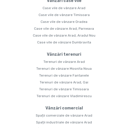
Vânzări case vile
Case vile de vânzare Arad
Case vile de vânzare Timisoara
Case vile de vânzare Oradea
Case vile de vânzare Arad, Parneava
Case vile de vânzare Arad, Aradul Nou
Case vile de vânzare Dumbravita
Vânzări terenuri
Terenuri de vânzare Arad
Terenuri de vânzare Mosnita Noua
Terenuri de vânzare Fantanele
Terenuri de vânzare Arad, Gai
Terenuri de vânzare Timisoara
Terenuri de vânzare Vladimirescu
Vânzări comercial
Spații comerciale de vânzare Arad
Spații industriale de vânzare Arad