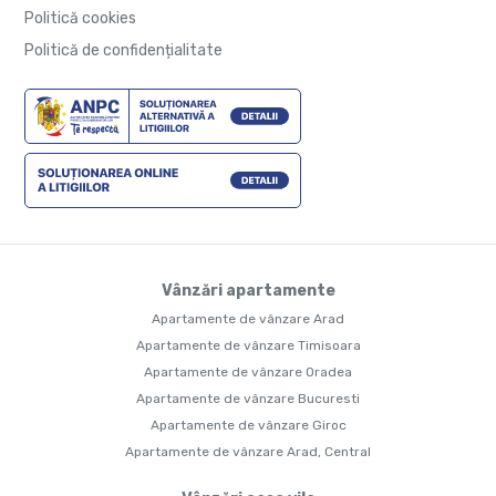
Politică cookies
Politică de confidențialitate
Vânzări apartamente
Apartamente de vânzare Arad
Apartamente de vânzare Timisoara
Apartamente de vânzare Oradea
Apartamente de vânzare Bucuresti
Apartamente de vânzare Giroc
Apartamente de vânzare Arad, Central