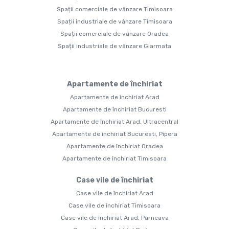
Spații comerciale de vânzare Timisoara
Spații industriale de vânzare Timisoara
Spații comerciale de vânzare Oradea
Spații industriale de vânzare Giarmata
Apartamente de închiriat
Apartamente de închiriat Arad
Apartamente de închiriat Bucuresti
Apartamente de închiriat Arad, Ultracentral
Apartamente de închiriat Bucuresti, Pipera
Apartamente de închiriat Oradea
Apartamente de închiriat Timisoara
Case vile de închiriat
Case vile de închiriat Arad
Case vile de închiriat Timisoara
Case vile de închiriat Arad, Parneava