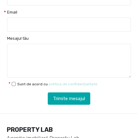
Email
Mesajul tău
Sunt de acord cu
politica de confidențialitate
Trimite mesajul
PROPERTY LAB