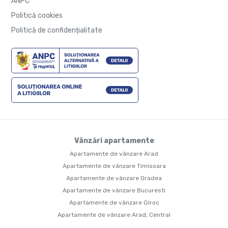
ANPC
Politică cookies
Politică de confidențialitate
Vânzări apartamente
Apartamente de vânzare Arad
Apartamente de vânzare Timisoara
Apartamente de vânzare Oradea
Apartamente de vânzare Bucuresti
Apartamente de vânzare Giroc
Apartamente de vânzare Arad, Central