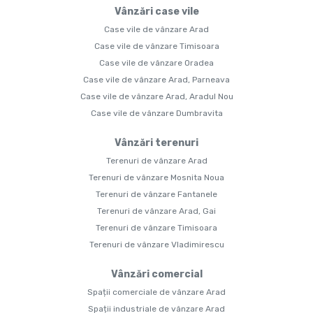
Vânzări case vile
Case vile de vânzare Arad
Case vile de vânzare Timisoara
Case vile de vânzare Oradea
Case vile de vânzare Arad, Parneava
Case vile de vânzare Arad, Aradul Nou
Case vile de vânzare Dumbravita
Vânzări terenuri
Terenuri de vânzare Arad
Terenuri de vânzare Mosnita Noua
Terenuri de vânzare Fantanele
Terenuri de vânzare Arad, Gai
Terenuri de vânzare Timisoara
Terenuri de vânzare Vladimirescu
Vânzări comercial
Spații comerciale de vânzare Arad
Spații industriale de vânzare Arad