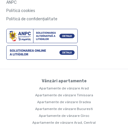
ANPC
Politică cookies
Politică de confidențialitate
Vânzări apartamente
Apartamente de vânzare Arad
Apartamente de vânzare Timisoara
Apartamente de vânzare Oradea
Apartamente de vânzare Bucuresti
Apartamente de vânzare Giroc
Apartamente de vânzare Arad, Central