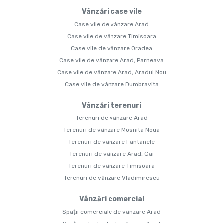
Vânzări case vile
Case vile de vânzare Arad
Case vile de vânzare Timisoara
Case vile de vânzare Oradea
Case vile de vânzare Arad, Parneava
Case vile de vânzare Arad, Aradul Nou
Case vile de vânzare Dumbravita
Vânzări terenuri
Terenuri de vânzare Arad
Terenuri de vânzare Mosnita Noua
Terenuri de vânzare Fantanele
Terenuri de vânzare Arad, Gai
Terenuri de vânzare Timisoara
Terenuri de vânzare Vladimirescu
Vânzări comercial
Spații comerciale de vânzare Arad