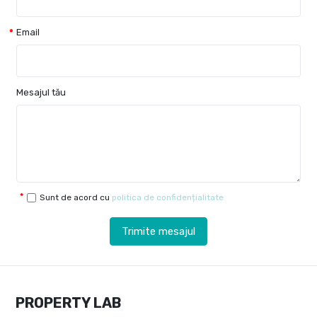
Email
Mesajul tău
Sunt de acord cu
politica de confidențialitate
Trimite mesajul
PROPERTY LAB