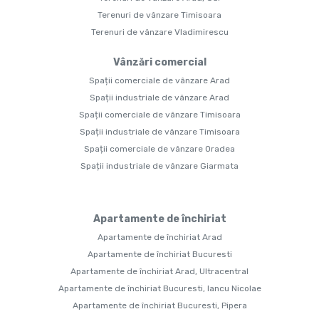
Terenuri de vânzare Timisoara
Terenuri de vânzare Vladimirescu
Vânzări comercial
Spații comerciale de vânzare Arad
Spații industriale de vânzare Arad
Spații comerciale de vânzare Timisoara
Spații industriale de vânzare Timisoara
Spații comerciale de vânzare Oradea
Spații industriale de vânzare Giarmata
Apartamente de închiriat
Apartamente de închiriat Arad
Apartamente de închiriat Bucuresti
Apartamente de închiriat Arad, Ultracentral
Apartamente de închiriat Bucuresti, Iancu Nicolae
Apartamente de închiriat Bucuresti, Pipera