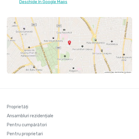
Deschide în Google Maps
Proprietăți
Ansambluri rezidențiale
Pentru cumpărători
Pentru proprietari