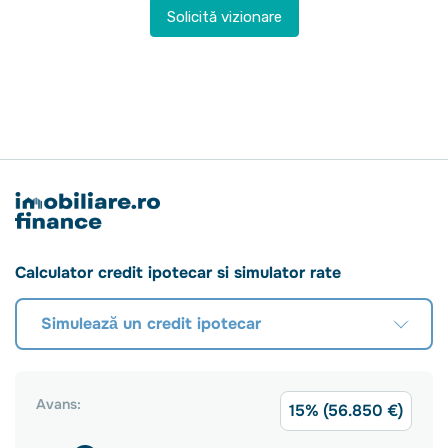
Solicită vizionare