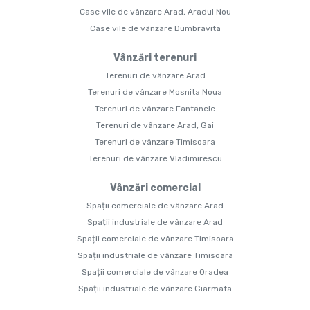
Case vile de vânzare Arad, Aradul Nou
Case vile de vânzare Dumbravita
Vânzări terenuri
Terenuri de vânzare Arad
Terenuri de vânzare Mosnita Noua
Terenuri de vânzare Fantanele
Terenuri de vânzare Arad, Gai
Terenuri de vânzare Timisoara
Terenuri de vânzare Vladimirescu
Vânzări comercial
Spații comerciale de vânzare Arad
Spații industriale de vânzare Arad
Spații comerciale de vânzare Timisoara
Spații industriale de vânzare Timisoara
Spații comerciale de vânzare Oradea
Spații industriale de vânzare Giarmata