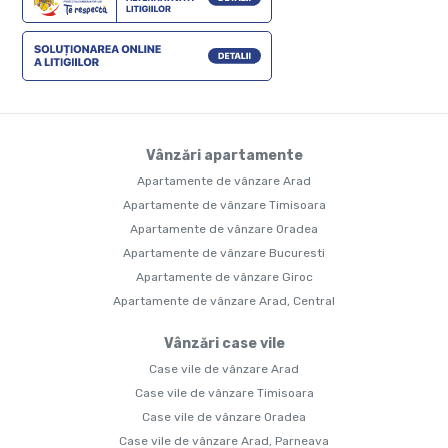
Vânzări apartamente
Apartamente de vânzare Arad
Apartamente de vânzare Timisoara
Apartamente de vânzare Oradea
Apartamente de vânzare Bucuresti
Apartamente de vânzare Giroc
Apartamente de vânzare Arad, Central
Vânzări case vile
Case vile de vânzare Arad
Case vile de vânzare Timisoara
Case vile de vânzare Oradea
Case vile de vânzare Arad, Parneava