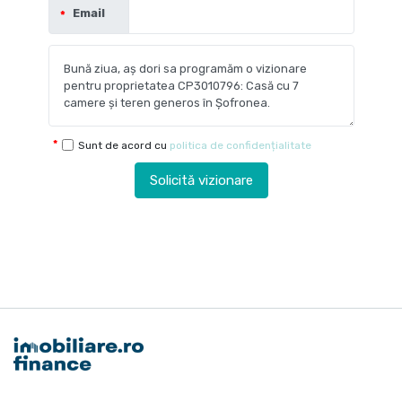
Email
Sunt de acord cu
politica de confidențialitate
Solicită vizionare