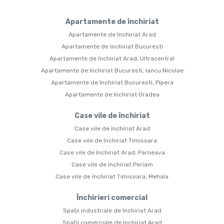
Apartamente de închiriat
Apartamente de închiriat Arad
Apartamente de închiriat Bucuresti
Apartamente de închiriat Arad, Ultracentral
Apartamente de închiriat Bucuresti, Iancu Nicolae
Apartamente de închiriat Bucuresti, Pipera
Apartamente de închiriat Oradea
Case vile de închiriat
Case vile de închiriat Arad
Case vile de închiriat Timisoara
Case vile de închiriat Arad, Parneava
Case vile de închiriat Periam
Case vile de închiriat Timisoara, Mehala
Închirieri comercial
Spații industriale de închiriat Arad
Spații comerciale de închiriat Arad