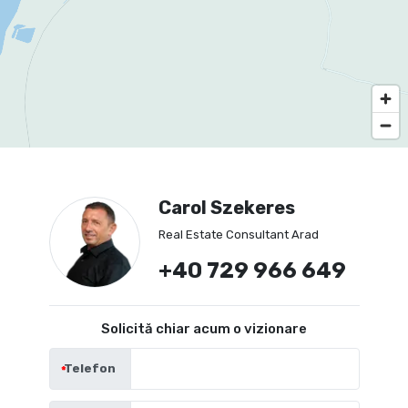
Carol Szekeres
Real Estate Consultant Arad
+40 729 966 649
Solicită chiar acum o vizionare
Telefon