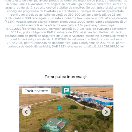
Te-ar putea interesa și:
Exclusivitate
Previous
Next