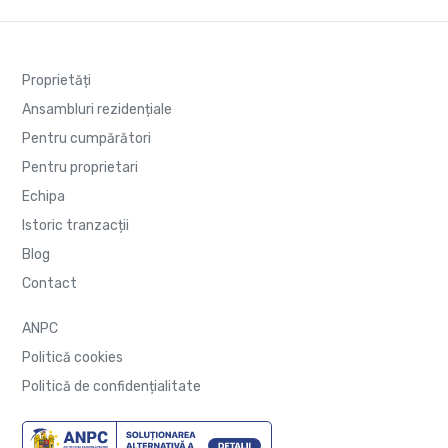
Proprietăți
Ansambluri rezidențiale
Pentru cumpărători
Pentru proprietari
Echipa
Istoric tranzacții
Blog
Contact
ANPC
Politică cookies
Politică de confidențialitate