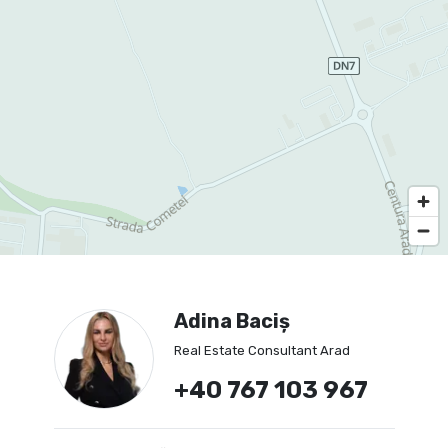
Adina Baciș
Real Estate Consultant Arad
+40 767 103 967