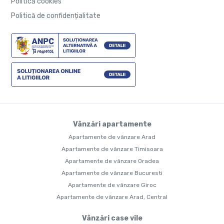
Politică cookies
Politică de confidențialitate
Vânzări apartamente
Apartamente de vânzare Arad
Apartamente de vânzare Timisoara
Apartamente de vânzare Oradea
Apartamente de vânzare Bucuresti
Apartamente de vânzare Giroc
Apartamente de vânzare Arad, Central
Vânzări case vile