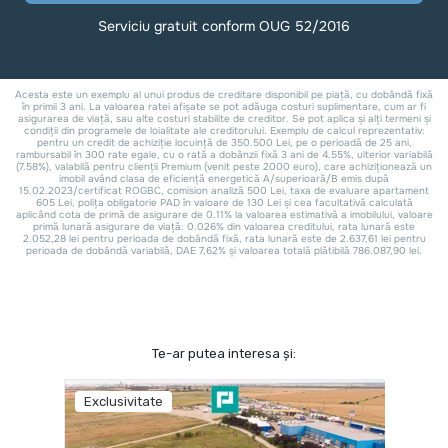
Te-ar putea interesa și:
Exclusivitate