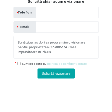
Solicită chiar acum o vizionare
Telefon
Email
Sunt de acord cu
politica de confidențialitate
Solicită vizionare