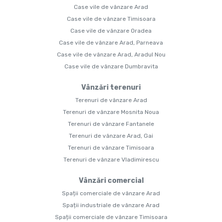
Case vile de vânzare Arad
Case vile de vânzare Timisoara
Case vile de vânzare Oradea
Case vile de vânzare Arad, Parneava
Case vile de vânzare Arad, Aradul Nou
Case vile de vânzare Dumbravita
Vânzări terenuri
Terenuri de vânzare Arad
Terenuri de vânzare Mosnita Noua
Terenuri de vânzare Fantanele
Terenuri de vânzare Arad, Gai
Terenuri de vânzare Timisoara
Terenuri de vânzare Vladimirescu
Vânzări comercial
Spații comerciale de vânzare Arad
Spații industriale de vânzare Arad
Spații comerciale de vânzare Timisoara