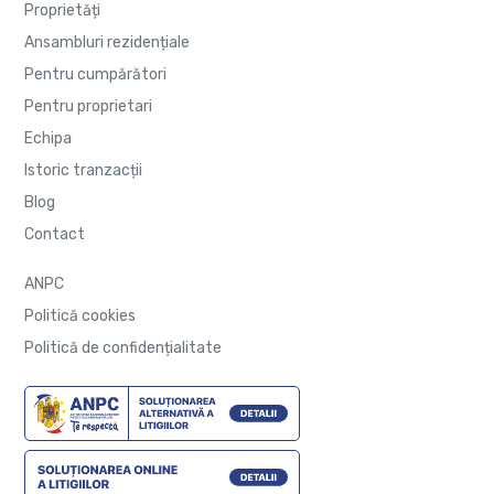
Proprietăți
Ansambluri rezidențiale
Pentru cumpărători
Pentru proprietari
Echipa
Istoric tranzacții
Blog
Contact
ANPC
Politică cookies
Politică de confidențialitate