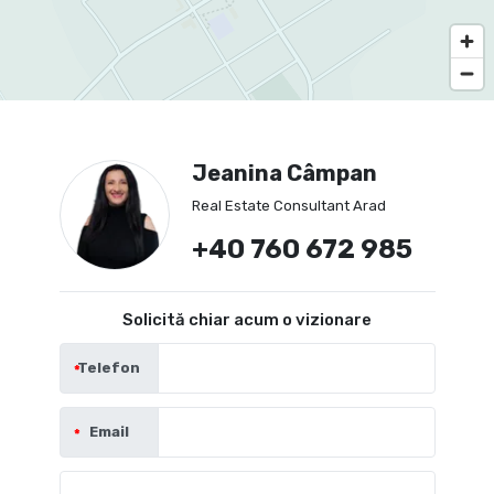
Jeanina Câmpan
Real Estate Consultant Arad
+40 760 672 985
Solicită chiar acum o vizionare
Telefon
Email