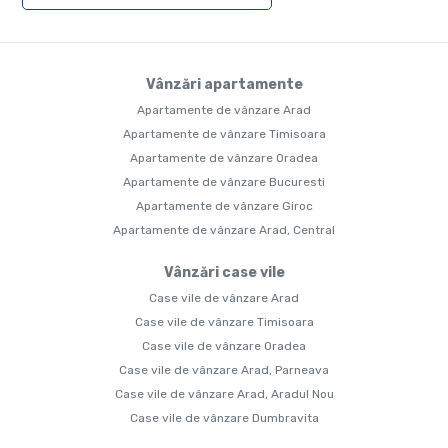
Vânzări apartamente
Apartamente de vânzare Arad
Apartamente de vânzare Timisoara
Apartamente de vânzare Oradea
Apartamente de vânzare Bucuresti
Apartamente de vânzare Giroc
Apartamente de vânzare Arad, Central
Vânzări case vile
Case vile de vânzare Arad
Case vile de vânzare Timisoara
Case vile de vânzare Oradea
Case vile de vânzare Arad, Parneava
Case vile de vânzare Arad, Aradul Nou
Case vile de vânzare Dumbravita