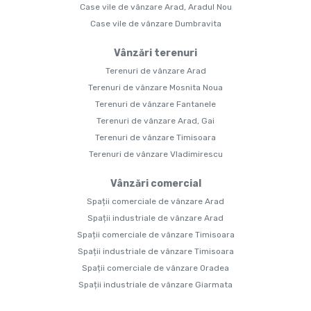
Case vile de vânzare Arad, Aradul Nou
Case vile de vânzare Dumbravita
Vânzări terenuri
Terenuri de vânzare Arad
Terenuri de vânzare Mosnita Noua
Terenuri de vânzare Fantanele
Terenuri de vânzare Arad, Gai
Terenuri de vânzare Timisoara
Terenuri de vânzare Vladimirescu
Vânzări comercial
Spații comerciale de vânzare Arad
Spații industriale de vânzare Arad
Spații comerciale de vânzare Timisoara
Spații industriale de vânzare Timisoara
Spații comerciale de vânzare Oradea
Spații industriale de vânzare Giarmata