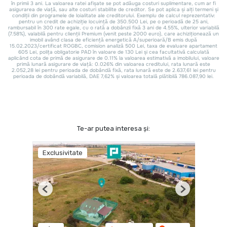
Te-ar putea interesa și:
Exclusivitate
Previous
Next