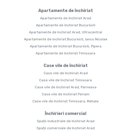
Apartamente de închiriat
Apartamente de închiriat Arad
Apartamente de închiriat Bucuresti
Apartamente de închiriat Arad, Ultracentral
Apartamente de închiriat Bucuresti, Iancu Nicolae
Apartamente de închiriat Bucuresti, Pipera
Apartamente de închiriat Timisoara
Case vile de închiriat
Case vile de închiriat Arad
Case vile de închiriat Timisoara
Case vile de închiriat Arad, Parneava
Case vile de închiriat Periam
Case vile de închiriat Timisoara, Mehala
Închirieri comercial
Spații industriale de închiriat Arad
Spații comerciale de închiriat Arad