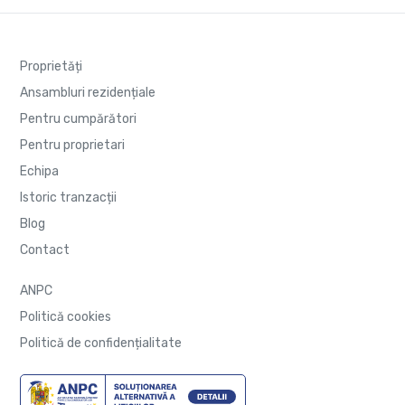
Proprietăți
Ansambluri rezidențiale
Pentru cumpărători
Pentru proprietari
Echipa
Istoric tranzacții
Blog
Contact
ANPC
Politică cookies
Politică de confidențialitate