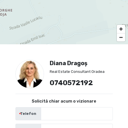
Diana Dragoș
Real Estate Consultant Oradea
0740572192
Solicită chiar acum o vizionare
Telefon