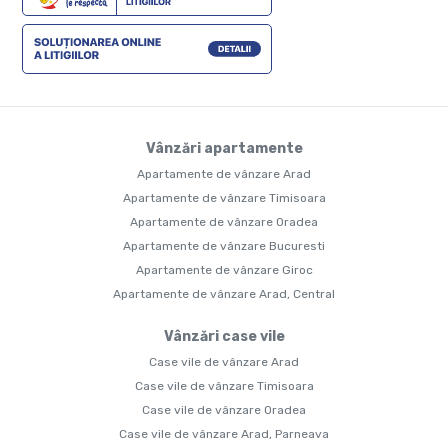
Vânzări apartamente
Apartamente de vânzare Arad
Apartamente de vânzare Timisoara
Apartamente de vânzare Oradea
Apartamente de vânzare Bucuresti
Apartamente de vânzare Giroc
Apartamente de vânzare Arad, Central
Vânzări case vile
Case vile de vânzare Arad
Case vile de vânzare Timisoara
Case vile de vânzare Oradea
Case vile de vânzare Arad, Parneava