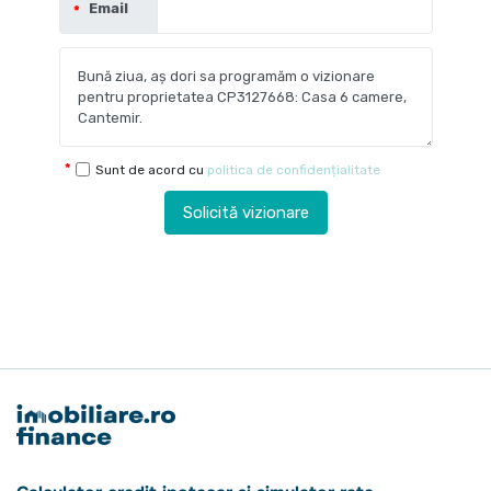
Email
Sunt de acord cu
politica de confidențialitate
Solicită vizionare