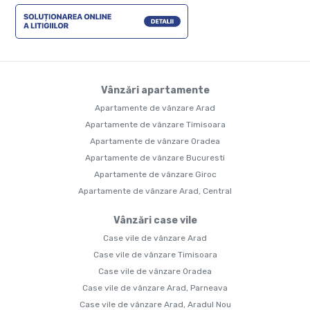
Vânzări apartamente
Apartamente de vânzare Arad
Apartamente de vânzare Timisoara
Apartamente de vânzare Oradea
Apartamente de vânzare Bucuresti
Apartamente de vânzare Giroc
Apartamente de vânzare Arad, Central
Vânzări case vile
Case vile de vânzare Arad
Case vile de vânzare Timisoara
Case vile de vânzare Oradea
Case vile de vânzare Arad, Parneava
Case vile de vânzare Arad, Aradul Nou