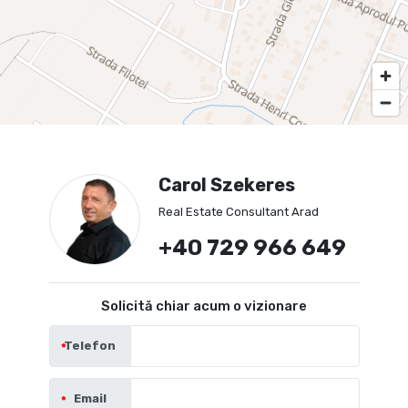
Carol Szekeres
Real Estate Consultant Arad
+40 729 966 649
Solicită chiar acum o vizionare
Telefon
Email