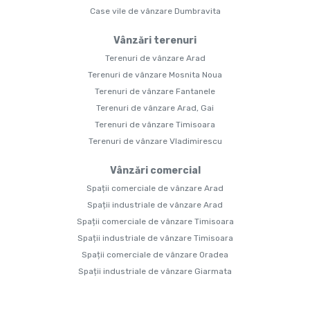
Case vile de vânzare Dumbravita
Vânzări terenuri
Terenuri de vânzare Arad
Terenuri de vânzare Mosnita Noua
Terenuri de vânzare Fantanele
Terenuri de vânzare Arad, Gai
Terenuri de vânzare Timisoara
Terenuri de vânzare Vladimirescu
Vânzări comercial
Spații comerciale de vânzare Arad
Spații industriale de vânzare Arad
Spații comerciale de vânzare Timisoara
Spații industriale de vânzare Timisoara
Spații comerciale de vânzare Oradea
Spații industriale de vânzare Giarmata