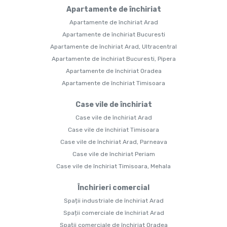
Apartamente de închiriat
Apartamente de închiriat Arad
Apartamente de închiriat Bucuresti
Apartamente de închiriat Arad, Ultracentral
Apartamente de închiriat Bucuresti, Pipera
Apartamente de închiriat Oradea
Apartamente de închiriat Timisoara
Case vile de închiriat
Case vile de închiriat Arad
Case vile de închiriat Timisoara
Case vile de închiriat Arad, Parneava
Case vile de închiriat Periam
Case vile de închiriat Timisoara, Mehala
Închirieri comercial
Spații industriale de închiriat Arad
Spații comerciale de închiriat Arad
Spații comerciale de închiriat Oradea