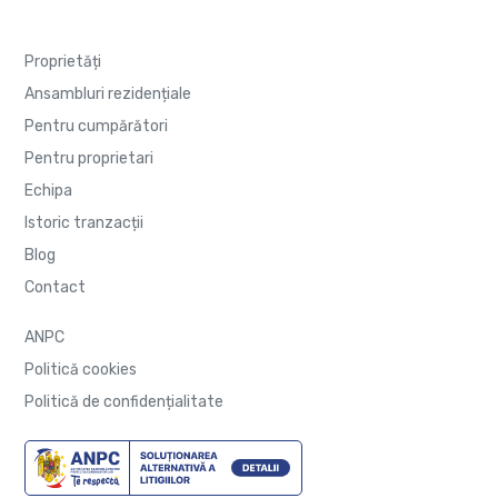
Proprietăți
Ansambluri rezidențiale
Pentru cumpărători
Pentru proprietari
Echipa
Istoric tranzacții
Blog
Contact
ANPC
Politică cookies
Politică de confidențialitate