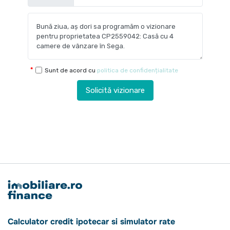
Sunt de acord cu
politica de confidențialitate
Solicită vizionare