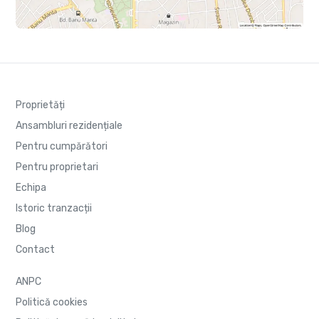
Proprietăți
Ansambluri rezidențiale
Pentru cumpărători
Pentru proprietari
Echipa
Istoric tranzacții
Blog
Contact
ANPC
Politică cookies