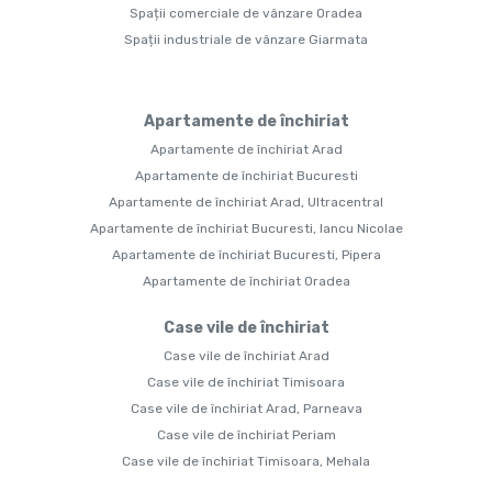
Spații comerciale de vânzare Oradea
Spații industriale de vânzare Giarmata
Apartamente de închiriat
Apartamente de închiriat Arad
Apartamente de închiriat Bucuresti
Apartamente de închiriat Arad, Ultracentral
Apartamente de închiriat Bucuresti, Iancu Nicolae
Apartamente de închiriat Bucuresti, Pipera
Apartamente de închiriat Oradea
Case vile de închiriat
Case vile de închiriat Arad
Case vile de închiriat Timisoara
Case vile de închiriat Arad, Parneava
Case vile de închiriat Periam
Case vile de închiriat Timisoara, Mehala