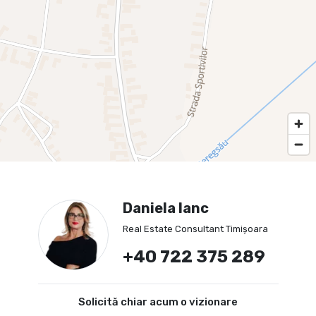
Daniela Ianc
Real Estate Consultant Timișoara
+40 722 375 289
Solicită chiar acum o vizionare