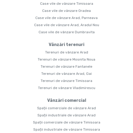
Case vile de vânzare Timisoara
Case vile de vânzare Oradea
Case vile de vânzare Arad, Parneava
Case vile de vânzare Arad, Aradul Nou
Case vile de vânzare Dumbravita
Vânzări terenuri
Terenuri de vânzare Arad
Terenuri de vânzare Mosnita Noua
Terenuri de vânzare Fantanele
Terenuri de vânzare Arad, Gai
Terenuri de vânzare Timisoara
Terenuri de vânzare Vladimirescu
Vânzări comercial
Spații comerciale de vânzare Arad
Spații industriale de vânzare Arad
Spații comerciale de vânzare Timisoara
Spații industriale de vânzare Timisoara