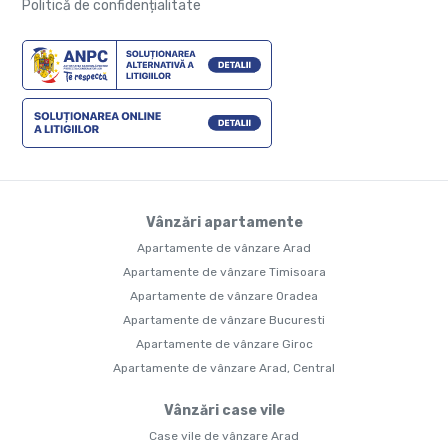
Politică de confidențialitate
Vânzări apartamente
Apartamente de vânzare Arad
Apartamente de vânzare Timisoara
Apartamente de vânzare Oradea
Apartamente de vânzare Bucuresti
Apartamente de vânzare Giroc
Apartamente de vânzare Arad, Central
Vânzări case vile
Case vile de vânzare Arad