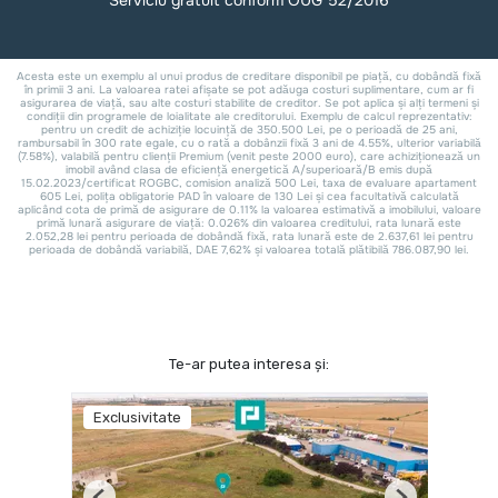
Te-ar putea interesa și:
Exclusivitate