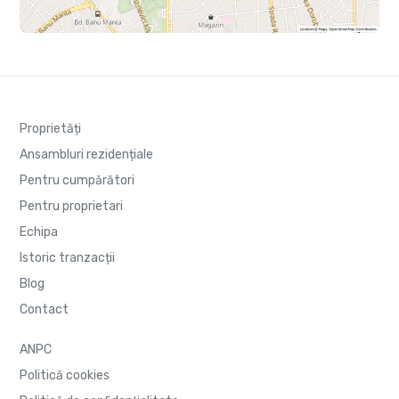
Proprietăți
Ansambluri rezidențiale
Pentru cumpărători
Pentru proprietari
Echipa
Istoric tranzacții
Blog
Contact
ANPC
Politică cookies