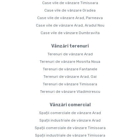
Case vile de vânzare Timisoara
Case vile de vânzare Oradea
Case vile de vânzare Arad, Parneava
Case vile de vânzare Arad, Aradul Nou
Case vile de vânzare Dumbravita
Vânzări terenuri
Terenuri de vânzare Arad
Terenuri de vânzare Mosnita Noua
Terenuri de vânzare Fantanele
Terenuri de vânzare Arad, Gai
Terenuri de vânzare Timisoara
Terenuri de vânzare Vladimirescu
Vânzări comercial
Spații comerciale de vânzare Arad
Spații industriale de vânzare Arad
Spații comerciale de vânzare Timisoara
Spații industriale de vânzare Timisoara