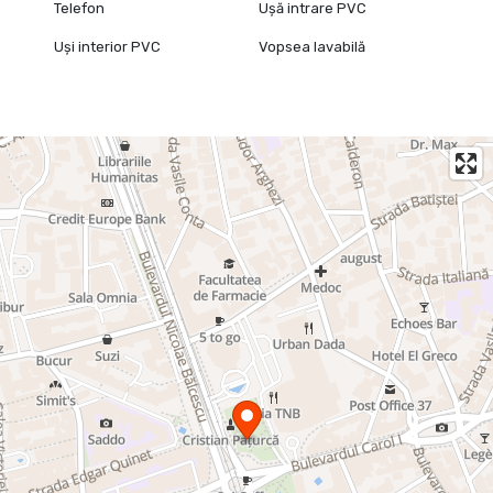
Telefon
Ușă intrare PVC
Uși interior PVC
Vopsea lavabilă