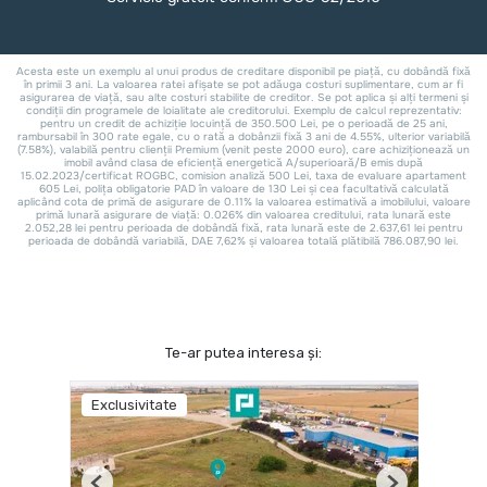
Te-ar putea interesa și:
Exclusivitate