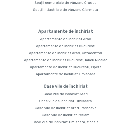
Spații comerciale de vânzare Oradea
Spații industriale de vânzare Giarmata
Apartamente de închiriat
Apartamente de închiriat Arad
Apartamente de închiriat Bucuresti
Apartamente de închiriat Arad, Ultracentral
Apartamente de închiriat Bucuresti, Iancu Nicolae
Apartamente de închiriat Bucuresti, Pipera
Apartamente de închiriat Timisoara
Case vile de închiriat
Case vile de închiriat Arad
Case vile de închiriat Timisoara
Case vile de închiriat Arad, Parneava
Case vile de închiriat Periam
Case vile de închiriat Timisoara, Mehala