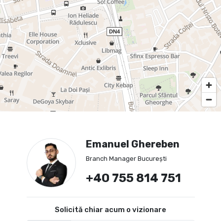
Emanuel Ghereben
Branch Manager București
+40 755 814 751
Solicită chiar acum o vizionare