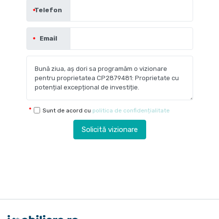
Telefon
Email
Sunt de acord cu
politica de confidențialitate
Solicită vizionare