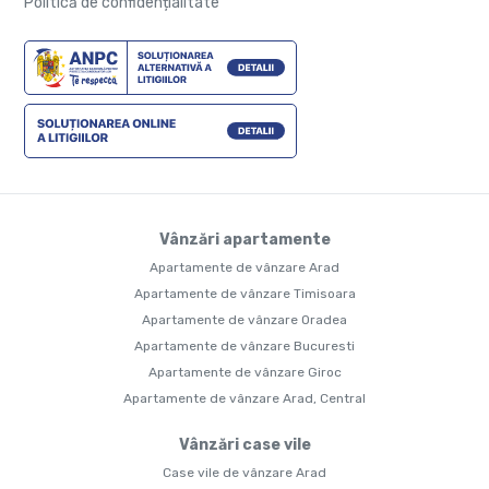
Politică de confidențialitate
Vânzări apartamente
Apartamente de vânzare Arad
Apartamente de vânzare Timisoara
Apartamente de vânzare Oradea
Apartamente de vânzare Bucuresti
Apartamente de vânzare Giroc
Apartamente de vânzare Arad, Central
Vânzări case vile
Case vile de vânzare Arad