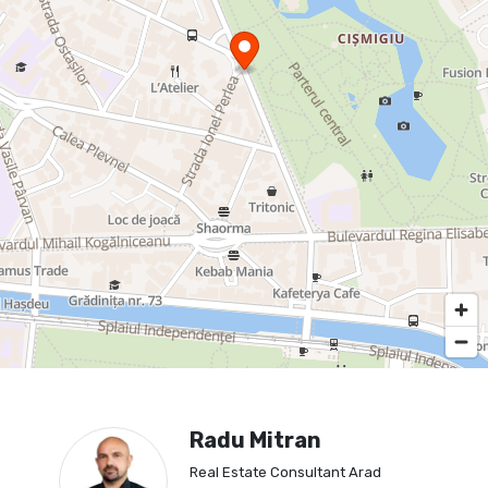
Radu Mitran
Real Estate Consultant Arad