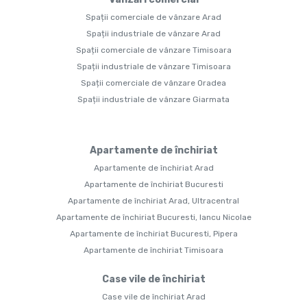
Spații comerciale de vânzare Arad
Spații industriale de vânzare Arad
Spații comerciale de vânzare Timisoara
Spații industriale de vânzare Timisoara
Spații comerciale de vânzare Oradea
Spații industriale de vânzare Giarmata
Apartamente de închiriat
Apartamente de închiriat Arad
Apartamente de închiriat Bucuresti
Apartamente de închiriat Arad, Ultracentral
Apartamente de închiriat Bucuresti, Iancu Nicolae
Apartamente de închiriat Bucuresti, Pipera
Apartamente de închiriat Timisoara
Case vile de închiriat
Case vile de închiriat Arad