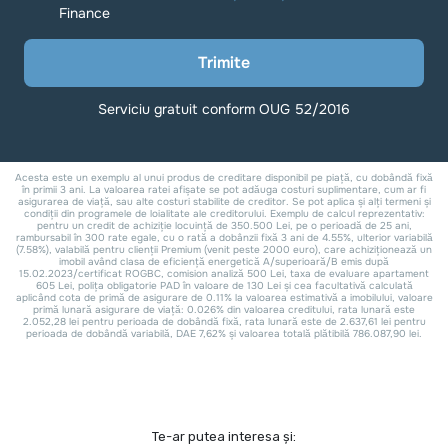
Te-ar putea interesa și: