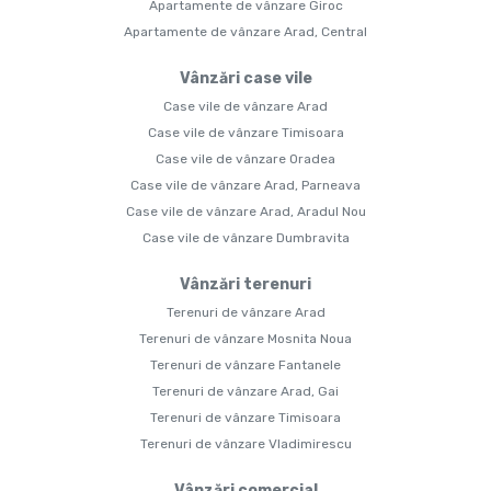
Apartamente de vânzare Giroc
Apartamente de vânzare Arad, Central
Vânzări case vile
Case vile de vânzare Arad
Case vile de vânzare Timisoara
Case vile de vânzare Oradea
Case vile de vânzare Arad, Parneava
Case vile de vânzare Arad, Aradul Nou
Case vile de vânzare Dumbravita
Vânzări terenuri
Terenuri de vânzare Arad
Terenuri de vânzare Mosnita Noua
Terenuri de vânzare Fantanele
Terenuri de vânzare Arad, Gai
Terenuri de vânzare Timisoara
Terenuri de vânzare Vladimirescu
Vânzări comercial