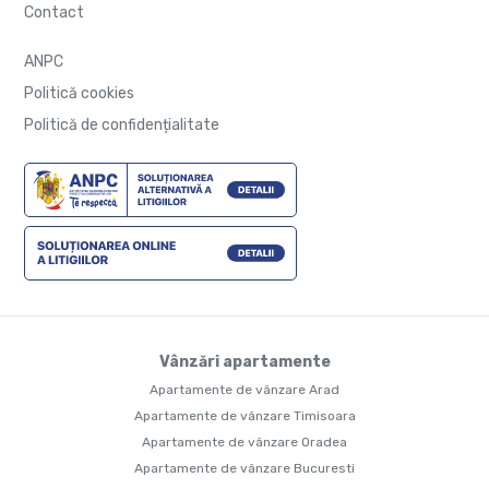
Contact
ANPC
Politică cookies
Politică de confidențialitate
Vânzări apartamente
Apartamente de vânzare Arad
Apartamente de vânzare Timisoara
Apartamente de vânzare Oradea
Apartamente de vânzare Bucuresti