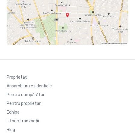
Proprietăți
Ansambluri rezidențiale
Pentru cumpărători
Pentru proprietari
Echipa
Istoric tranzacții
Blog