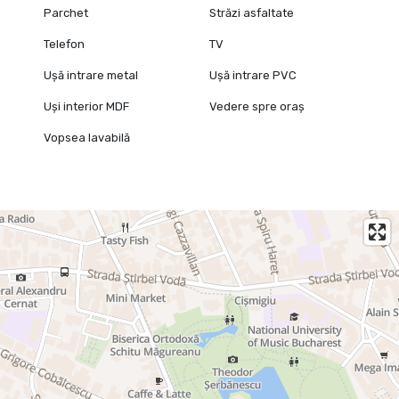
Parchet
Străzi asfaltate
Telefon
TV
Ușă intrare metal
Ușă intrare PVC
Uși interior MDF
Vedere spre oraș
Vopsea lavabilă